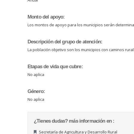
Monto del apoyo:
Los montos de apoyo para los municipios serán determina
Descripción del grupo de atención:
La población objetivo son los municipios con caminos rura
Etapas de vida que cubre:
No aplica
Género:
No aplica
¿Tienes dudas? más información en :
Secretaría de Agricultura y Desarrollo Rural