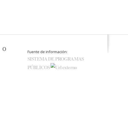
 o
Fuente de información:
SISTEMA DE PROGRAMAS
PÚBLICOS