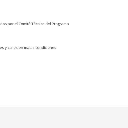
dos por el Comité Técnico del Programa
les y calles en malas condiciones