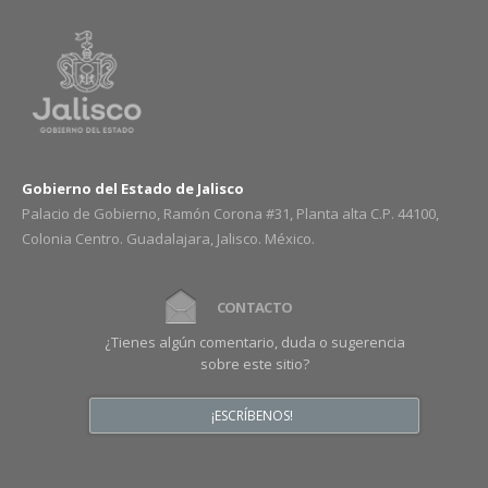
Gobierno del Estado de Jalisco
Palacio de Gobierno, Ramón Corona #31, Planta alta C.P. 44100,
Colonia Centro. Guadalajara, Jalisco. México.
CONTACTO
¿Tienes algún comentario, duda o sugerencia
sobre este sitio?
¡ESCRÍBENOS!