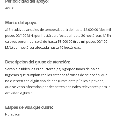
Periodicidad del apoyo:
Anual
Monto del apoyo:
a) En cultivos anuales de temporal, será de hasta $2,000.00 (dos mil
pesos 00/100 M.N.) por hectárea afectada hasta 20 hectáreas. b) En
cultivos perennes, será de hasta $3,000.00 (tres mil pesos 00/100
M.N.) por hectárea afectada hasta 10 hectáreas.
Descripción del grupo de atención:
Serán elegibles los Productores(as) Agropecuarios de bajos
ingresos que cumplan con los criterios técnicos de selección, que
no cuenten con algún tipo de aseguramiento público o privado,
que se vean afectados por desastres naturales relevantes para la
actividad agrícola.
Etapas de vida que cubre:
No aplica