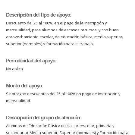
Descripción del tipo de apoyo:
Descuento del 25 al 100%, en el pago de la Inscripción y
mensualidad, para alumnos de escasos recursos, y con buen
aprovechamiento escolar, de educación básica, media superior,
superior (normales) y formación para el trabajo.
Periodicidad del apoyo:
No aplica
Monto del apoyo:
Se otorgan descuentos del 25 al 100% en pago de inscripción y
mensualidad.
Descripción del grupo de atención:
Alumnos de Educación Básica (Inicial, preescolar, primaria y
secundaria), Media superior, Superior (normales) y Formación para