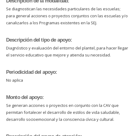
Descripción de la modalidad:
Se diagnostican las necesidades particulares de las escuelas;
para general acciones o proyectos conjuntos con las escuelas y/o
canalizarlos a los Programas existentes en la SEJ.
Descripción del tipo de apoyo:
Diagnóstico y evaluación del entorno del plantel, para hacer llegar
el servicio educativo que mejore y atienda su necesidad.
Periodicidad del apoyo:
No aplica
Monto del apoyo:
Se generan acciones o proyectos en conjunto con la CAV que
permitan fortalecer el desarrollo de estilos de vida saludable,
desarrollo socioemocional y la consciencia cívica y cultural.