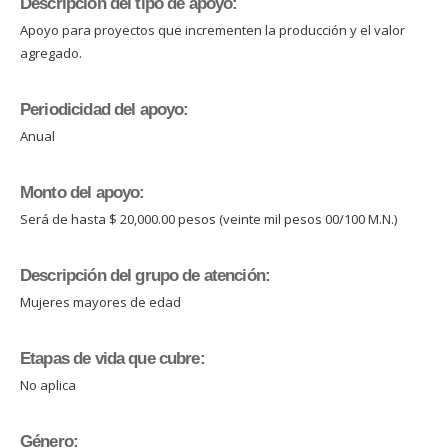
Descripción del tipo de apoyo:
Apoyo para proyectos que incrementen la producción y el valor
agregado.
Periodicidad del apoyo:
Anual
Monto del apoyo:
Será de hasta $ 20,000.00 pesos (veinte mil pesos 00/100 M.N.)
Descripción del grupo de atención:
Mujeres mayores de edad
Etapas de vida que cubre:
No aplica
Género: