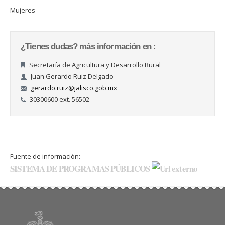
Mujeres
¿Tienes dudas? más información en :
Secretaría de Agricultura y Desarrollo Rural
Juan Gerardo Ruiz Delgado
gerardo.ruiz@jalisco.gob.mx
30300600 ext. 56502
Fuente de información:
SISTEMA DE PROGRAMAS PÚBLICOS