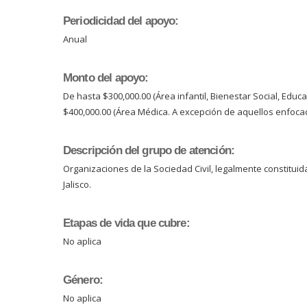
Periodicidad del apoyo:
Anual
Monto del apoyo:
De hasta $300,000.00 (Área infantil, Bienestar Social, Educ
$400,000.00 (Área Médica. A excepción de aquellos enfoca
Descripción del grupo de atención:
Organizaciones de la Sociedad Civil, legalmente constituid
Jalisco.
Etapas de vida que cubre:
No aplica
Género:
No aplica