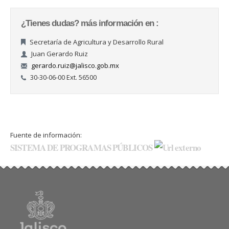
¿Tienes dudas? más información en :
Secretaría de Agricultura y Desarrollo Rural
Juan Gerardo Ruiz
gerardo.ruiz@jalisco.gob.mx
30-30-06-00 Ext. 56500
Fuente de información:
SISTEMA DE PROGRAMAS PÚBLICOS