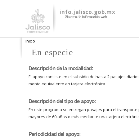
info.jalisco.gob.mx
Sistema de información web
Se encuentra usted aquí
Inicio
En especie
Descripción de la modalidad:
El apoyo consiste en el subsidio de hasta 2 pasajes diario
monto equivalente en tarjeta electrónica.
Descripción del tipo de apoyo:
En este programa se entregan pasajes para el transporte 
mayores de 60 años o más mediante una tarjeta electrónic
Periodicidad del apoyo: