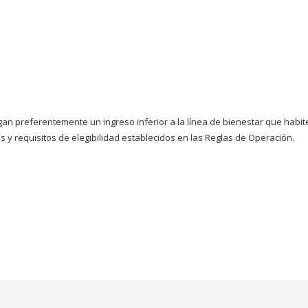
n preferentemente un ingreso inferior a la línea de bienestar que habit
s y requisitos de elegibilidad establecidos en las Reglas de Operación.