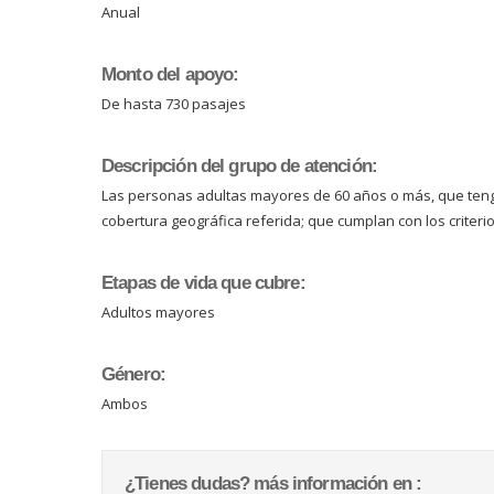
Anual
Monto del apoyo:
De hasta 730 pasajes
Descripción del grupo de atención:
Las personas adultas mayores de 60 años o más, que tenga
cobertura geográfica referida; que cumplan con los criterio
Etapas de vida que cubre:
Adultos mayores
Género:
Ambos
¿Tienes dudas? más información en :