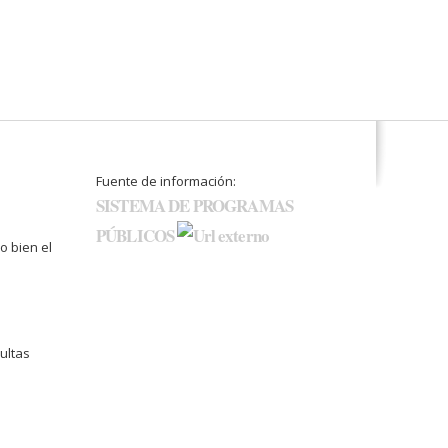
Fuente de información:
SISTEMA DE PROGRAMAS
PÚBLICOS
o bien el
ultas