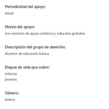
Periodicidad del apoyo:
Anual
Monto del apoyo:
Son servicios de apoyo artísticos y culturales gratuitos.
Descripción del grupo de atención:
Alumnos de educación básica.
Etapas de vida que cubre:
Infancia
Jóvenes
Género:
Ambos