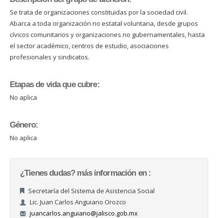
Se trata de organizaciones constituidas por la sociedad civil.
Abarca a toda organización no estatal voluntaria, desde grupos
cívicos comunitarios y organizaciones no gubernamentales, hasta
el sector académico, centros de estudio, asociaciones
profesionales y sindicatos.
Etapas de vida que cubre:
No aplica
Género:
No aplica
¿Tienes dudas? más información en :
Secretaría del Sistema de Asistencia Social
Lic. Juan Carlos Anguiano Orozco
juancarlos.anguiano@jalisco.gob.mx