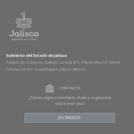
Gobierno del Estado de Jalisco
Palacio de Gobierno, Ramón Corona #31, Planta alta C.P. 44100,
Colonia Centro. Guadalajara, Jalisco. México.
CONTACTO
¿Tienes algún comentario, duda o sugerencia
sobre este sitio?
¡ESCRÍBENOS!