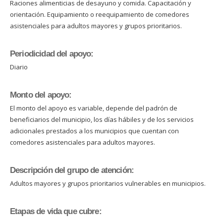
Raciones alimenticias de desayuno y comida. Capacitación y
orientación. Equipamiento o reequipamiento de comedores
asistenciales para adultos mayores y grupos prioritarios.
Periodicidad del apoyo:
Diario
Monto del apoyo:
El monto del apoyo es variable, depende del padrón de
beneficiarios del municipio, los días hábiles y de los servicios
adicionales prestados a los municipios que cuentan con
comedores asistenciales para adultos mayores.
Descripción del grupo de atención:
Adultos mayores y grupos prioritarios vulnerables en municipios.
Etapas de vida que cubre: