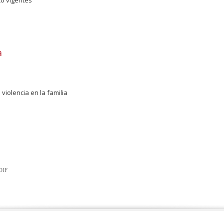
a
violencia en la familia
 DIF