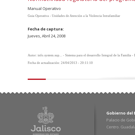
Manual Operativo
Guia Operativa - Unidades de Atención a la Violencia Intrafamiliar
Fecha de captura:
Jueves, Abril 24, 2008
Autor: info.system.sup... - Sistema para el desarrollo Integral de la Familia -
Fecha de actualización: 24/04/2013 - 20:11:10
Gobierno del E
Palacio de Gobi
Centro. Guadalaj