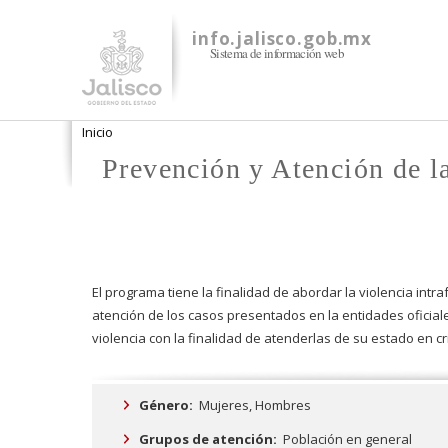
info.jalisco.gob.mx
Sistema de información web
Se encuentra usted aquí
Inicio
Prevención y Atención de la
El programa tiene la finalidad de abordar la violencia intra
atención de los casos presentados en la entidades oficiale
violencia con la finalidad de atenderlas de su estado en cr
Género:
Mujeres,
Hombres
Grupos de atención:
Población en general