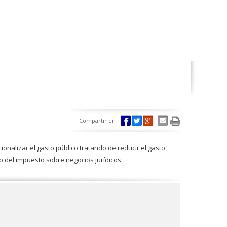
Compartir en :
onalizar el gasto público tratando de reducir el gasto
o del impuesto sobre negocios jurídicos.