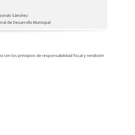
lizondo Sánchez
ral de Desarrollo Municipal
con los principios de responsabilidad fiscal y rendición