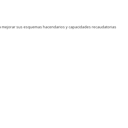
ra mejorar sus esquemas hacendarios y capacidades recaudatorias