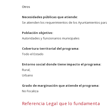
Otros
Necesidades públicas que atiende:
Se atienden los requerimientos de los Ayuntamientos pa
Población objetivo:
Autoridades y funcionarios municipales
Cobertura territorial del programa:
Todo el Estado
Entorno social donde tiene impacto el programa:
Rural,
Urbano
Grado de marginación que atiende el programa:
No Focaliza
Referencia Legal que lo fundamenta