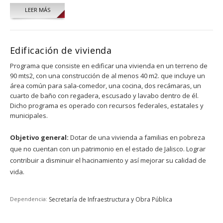
LEER MÁS
Edificación de vivienda
Programa que consiste en edificar una vivienda en un terreno de
90 mts2, con una construcción de al menos 40 m2. que incluye un
área común para sala-comedor, una cocina, dos recámaras, un
cuarto de baño con regadera, escusado y lavabo dentro de él.
Dicho programa es operado con recursos federales, estatales y
municipales.
Objetivo general:
Dotar de una vivienda a familias en pobreza
que no cuentan con un patrimonio en el estado de Jalisco. Lograr
contribuir a disminuir el hacinamiento y así mejorar su calidad de
vida.
Dependencia:
Secretaría de Infraestructura y Obra Pública