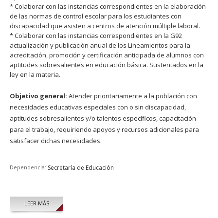
* Colaborar con las instancias correspondientes en la elaboración
de las normas de control escolar para los estudiantes con
discapacidad que asisten a centros de atención múltiple laboral.
* Colaborar con las instancias correspondientes en la G92
actualización y publicación anual de los Lineamientos para la
acreditación, promoción y certificación anticipada de alumnos con
aptitudes sobresalientes en educación básica. Sustentados en la
ley en la materia.
Objetivo general:
Atender prioritariamente a la población con
necesidades educativas especiales con o sin discapacidad,
aptitudes sobresalientes y/o talentos específicos, capacitación
para el trabajo, requiriendo apoyos y recursos adicionales para
satisfacer dichas necesidades.
Dependencia:
Secretaría de Educación
LEER MÁS