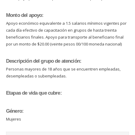
Monto del apoyo:
Apoyo económico equivalente a 1.5 salarios mínimos vigentes por
cada día efectivo de capacitación en grupos de hasta treinta
beneficiarios finales. Apoyo para transporte al beneficiario final
por un monto de $20.00 (veinte pesos 00/100 moneda nacional)
Descripción del grupo de atención:
Personas mayores de 18 años que se encuentren empleadas,
desempleadas o subempleadas.
Etapas de vida que cubre:
Género:
Mujeres