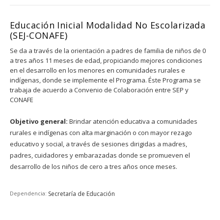
Educación Inicial Modalidad No Escolarizada
(SEJ-CONAFE)
Se da a través de la orientación a padres de familia de niños de 0
a tres años 11 meses de edad, propiciando mejores condiciones
en el desarrollo en los menores en comunidades rurales e
indígenas, donde se implemente el Programa. Éste Programa se
trabaja de acuerdo a Convenio de Colaboración entre SEP y
CONAFE
Objetivo general:
Brindar atención educativa a comunidades
rurales e indígenas con alta marginación o con mayor rezago
educativo y social, a través de sesiones dirigidas a madres,
padres, cuidadores y embarazadas donde se promueven el
desarrollo de los niños de cero a tres años once meses.
Dependencia:
Secretaría de Educación