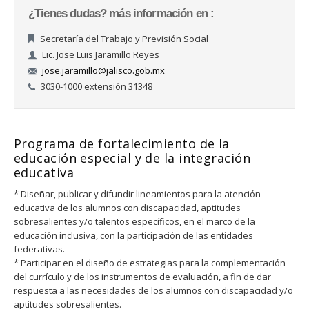
¿Tienes dudas? más información en :
Secretaría del Trabajo y Previsión Social
Lic. Jose Luis Jaramillo Reyes
jose.jaramillo@jalisco.gob.mx
3030-1000 extensión 31348
Programa de fortalecimiento de la
educación especial y de la integración
educativa
* Diseñar, publicar y difundir lineamientos para la atención
educativa de los alumnos con discapacidad, aptitudes
sobresalientes y/o talentos específicos, en el marco de la
educación inclusiva, con la participación de las entidades
federativas.
* Participar en el diseño de estrategias para la complementación
del currículo y de los instrumentos de evaluación, a fin de dar
respuesta a las necesidades de los alumnos con discapacidad y/o
aptitudes sobresalientes.