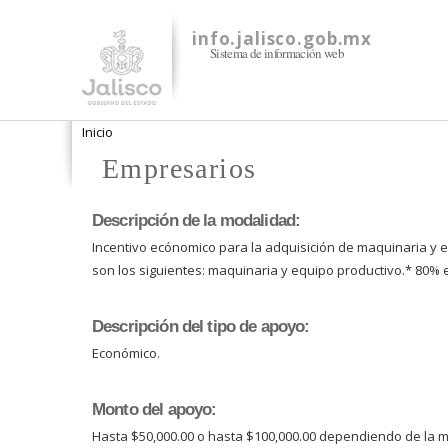
info.jalisco.gob.mx
Sistema de información web
Se encuentra usted aquí
Inicio
Empresarios
Descripción de la modalidad:
Incentivo ecónomico para la adquisición de maquinaria y 
son los siguientes: maquinaria y equipo productivo.* 80% 
Descripción del tipo de apoyo:
Económico.
Monto del apoyo:
Hasta $50,000.00 o hasta $100,000.00 dependiendo de la mo