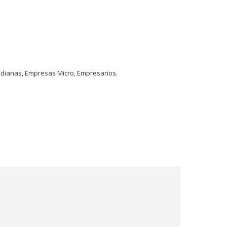
dianas, Empresas Micro, Empresarios.