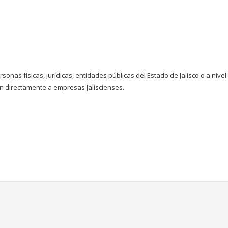
nas físicas, jurídicas, entidades públicas del Estado de Jalisco o a niv
n directamente a empresas Jaliscienses.