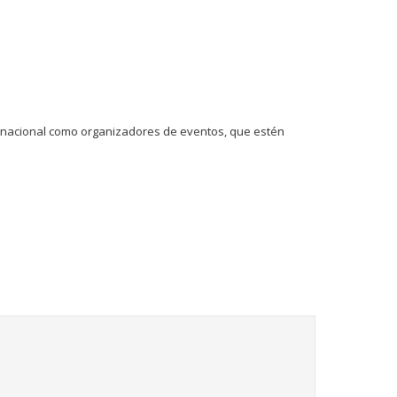
el nacional como organizadores de eventos, que estén