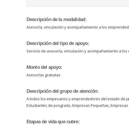
Descripción de la modalidad:
Asesoría, vinculación y acompañamiento a los emprendedo
Descripción del tipo de apoyo:
Servicio de asesoría, vinculación y acompañamiento a lo
Monto del apoyo:
Asesorías gratuitas
Descripción del grupo de atención:
A todos los empesarios y emprendedores del estado de Jali
Estudiantes de posgrado, Empresas Pequeñas, Empresas
Etapas de vida que cubre: