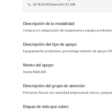
36 78 20 00 Extensión 52 268
Descripción de la modalidad:
Compra y/o adquisición de maquinaria y equipo producti
Descripción del tipo de apoyo:
Equipamiento productivo, porcentaje máximo de apoyo 50
Monto del apoyo:
Hasta $400,000
Descripción del grupo de atención:
Personas físicas con actividad empresarial, micros, pequ
Etapas de vida que cubre: