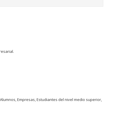
esarial.
 Alumnos, Empresas, Estudiantes del nivel medio superior,