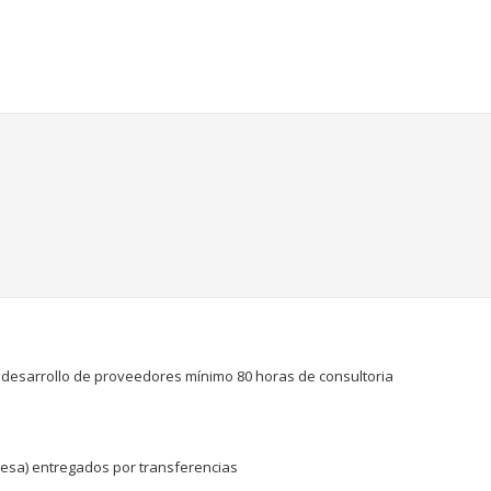
 desarrollo de proveedores mínimo 80 horas de consultoria
esa) entregados por transferencias