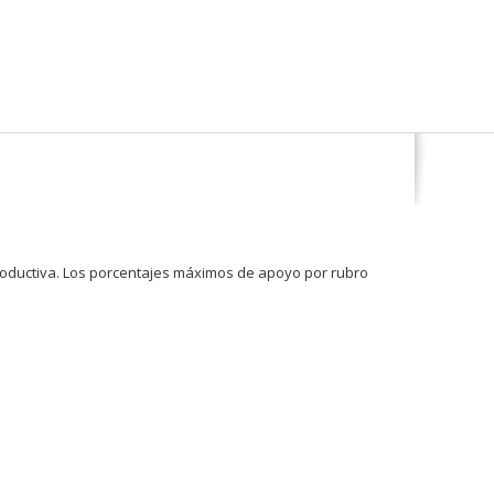
productiva. Los porcentajes máximos de apoyo por rubro