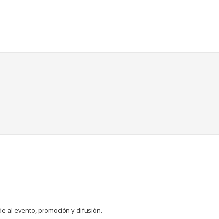
de al evento, promoción y difusión.