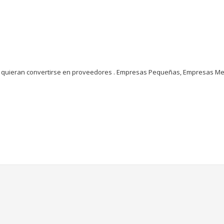
ue quieran convertirse en proveedores . Empresas Pequeñas, Empresas Me