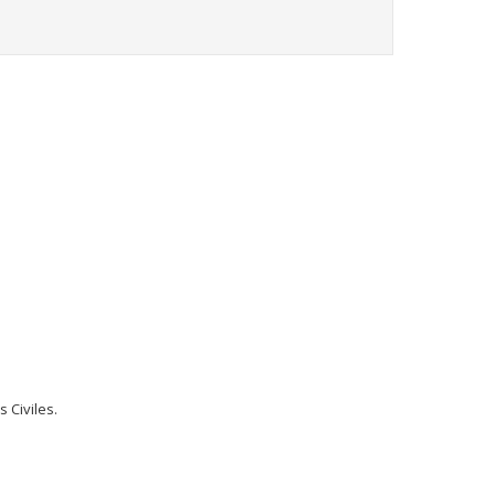
 Civiles.