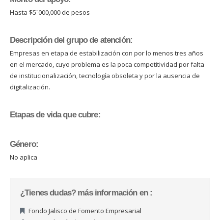
Hasta $5´000,000 de pesos
Descripción del grupo de atención:
Empresas en etapa de estabilización con por lo menos tres años
en el mercado, cuyo problema es la poca competitividad por falta
de institucionalización, tecnología obsoleta y por la ausencia de
digitalización.
Etapas de vida que cubre:
Género:
No aplica
¿Tienes dudas? más información en :
Fondo Jalisco de Fomento Empresarial