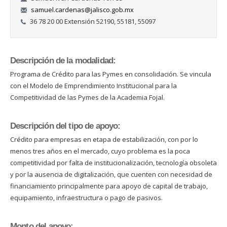
samuel.cardenas@jalisco.gob.mx
36 78 20 00 Extensión 52190, 55181, 55097
Descripción de la modalidad:
Programa de Crédito para las Pymes en consolidación. Se vincula
con el Modelo de Emprendimiento Institucional para la
Competitividad de las Pymes de la Academia Fojal.
Descripción del tipo de apoyo:
Crédito para empresas en etapa de estabilización, con por lo
menos tres años en el mercado, cuyo problema es la poca
competitividad por falta de institucionalización, tecnología obsoleta
y por la ausencia de digitalización, que cuenten con necesidad de
financiamiento principalmente para apoyo de capital de trabajo,
equipamiento, infraestructura o pago de pasivos.
Monto del apoyo: