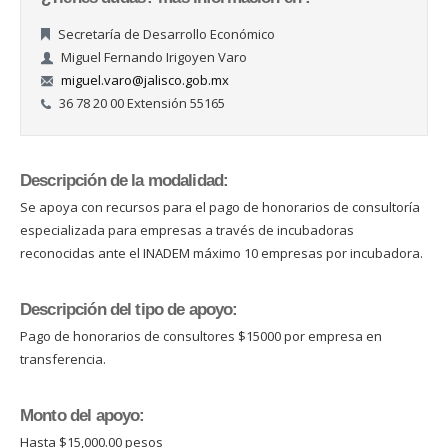
Secretaría de Desarrollo Económico
Miguel Fernando Irigoyen Varo
miguel.varo@jalisco.gob.mx
36 78 20 00 Extensión 55165
Descripción de la modalidad:
Se apoya con recursos para el pago de honorarios de consultoría
especializada para empresas a través de incubadoras
reconocidas ante el INADEM máximo 10 empresas por incubadora.
Descripción del tipo de apoyo:
Pago de honorarios de consultores $15000 por empresa en
transferencia.
Monto del apoyo:
Hasta $15,000.00 pesos