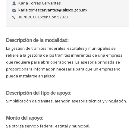
Karla Torres Cervantes
karla.torrescervantes@jalisco.gob.mx
36 78 20 00 Extensión 52073
Descripción de la modalidad:
La gestión de tramites federales, estatales y municipales se
refiere a la gestoría de los tramites inherentes de una empresa
que requiere para abrir operaciones. La asesoría brindada se
proporcionara información necesaria para que un empresario
pueda instalarse en Jalisco.
Descripción del tipo de apoyo:
Simplificación de trámites, atención asesoría técnica y vinculación.
Monto del apoyo:
Se otorga servicio federal, estatal y municipal.