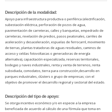
Descripción de la modalidad:
Apoyo para infraestructura productiva o periférica (electrificación,
subestación eléctrica, perforación de pozos de agua,
pavimentación de carreteras, calles y banquetas, empedrado de
carreteras, nivelación de predios, pasos peatonales, carriles de
aceleración y desaceleración, espuelas de ferrocarril, movimiento
de tierras, plantas tratadoras de aguas residuales, caminos de
acceso y celdas fotovoltaicas o generadoras de energía
alternativa), capacitación especializada, reservas territoriales,
bodegas y naves industriales, renta y venta de terrenos, renta
subsidiada, comodatos, tierra para construcción,desarrollo en
parques industriales, clústers o grupo de empresas; con el
objetivo de promover el desarrollo regional y sectorial del estado.
Descripción del tipo de apoyo:
Se otorga incentivo económico y/o en especie a la empresa
beneficiada de acuerdo al cálculo de una fórmula que toma en