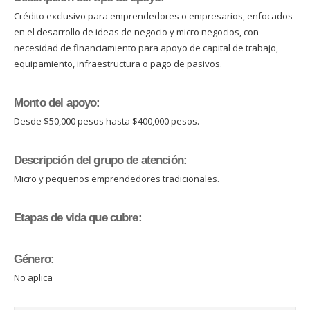
Crédito exclusivo para emprendedores o empresarios, enfocados
en el desarrollo de ideas de negocio y micro negocios, con
necesidad de financiamiento para apoyo de capital de trabajo,
equipamiento, infraestructura o pago de pasivos.
Monto del apoyo:
Desde $50,000 pesos hasta $400,000 pesos.
Descripción del grupo de atención:
Micro y pequeños emprendedores tradicionales.
Etapas de vida que cubre:
Género:
No aplica