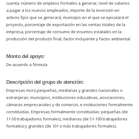
cuenta: número de empleos formales a generar, nivel de salarios
a pagar a los nuevos empleados, importe de la inversión en
activos fijos que se generará, municipio en el que se ejecutará el
proyecto, porcentaje de exportación en las ventas totales de la
empresa, porcentaje de consumo de insumos estatales en la
producción del producto final, factor incluyente y factor ambiental.
Monto del apoyo:
De acuerdo a fórmula
Descripción del grupo de atención:
Empresas micro,pequeñas, medianas y grandes nacionales o
extranjeras; municipios, instituciones educativas, asociaciones,
cámaras empresariales y de comercio, e instituciones formalmente
constituidas. Empresas formalmente constituidas: pequeñas (de
11-50 trabajadores formales), medianas (de 51-100 trabajadores
formales) y grandes (de 101 o más trabajadores formales).