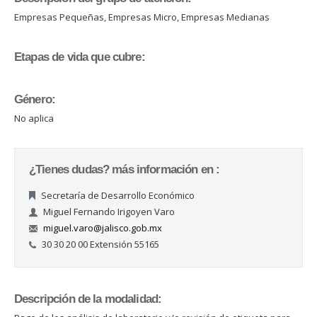
Empresas Pequeñas, Empresas Micro, Empresas Medianas
Etapas de vida que cubre:
Género:
No aplica
¿Tienes dudas? más información en :
Secretaría de Desarrollo Económico
Miguel Fernando Irigoyen Varo
miguel.varo@jalisco.gob.mx
30 30 20 00 Extensión 55165
Descripción de la modalidad: