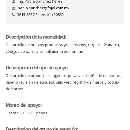
Ing. Paola Sánchez Pérez
paola.sanchez@fojal.com.mx
3615-5557 Extensión 50832
Descripción de la modalidad:
Desarrollo de nuevos productos y/o servicios, registro de marca,
códigos de barra y cumplimiento de normas
Descripción del tipo de apoyo:
Desarrollo de producto, imagen corporativa, diseño de empaque,
diseño revisión de etiqueta, sitio web,registro de marca y código
de barras
Monto del apoyo:
Hasta $20,000.00 pesos
Descripción del grupo de atención: