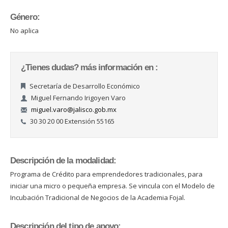
Género:
No aplica
¿Tienes dudas? más información en :
Secretaría de Desarrollo Económico
Miguel Fernando Irigoyen Varo
miguel.varo@jalisco.gob.mx
30 30 20 00 Extensión 55165
Descripción de la modalidad:
Programa de Crédito para emprendedores tradicionales, para
iniciar una micro o pequeña empresa. Se vincula con el Modelo de
Incubación Tradicional de Negocios de la Academia Fojal.
Descripción del tipo de apoyo: