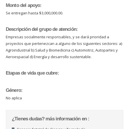
Monto del apoyo:
Se entregan hasta $3,000,000.00.
Descripción del grupo de atención:
Empresas socialmente responsables, y se dará prioridad a
proyectos que pertenezcan a alguno de los siguientes sectores: a)
Agroindustrial b) Salud y Biomedicina c) Automotriz, Autopartes y
Aeroespacial d) Energía y desarrollo sustentable.
Etapas de vida que cubre:
Género:
No aplica
¿Tienes dudas? más información en :