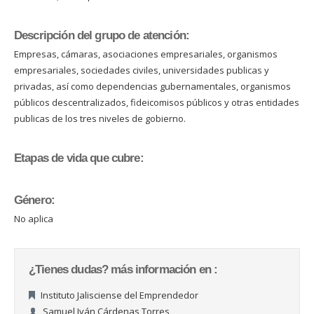
Descripción del grupo de atención:
Empresas, cámaras, asociaciones empresariales, organismos
empresariales, sociedades civiles, universidades publicas y
privadas, así como dependencias gubernamentales, organismos
públicos descentralizados, fideicomisos públicos y otras entidades
publicas de los tres niveles de gobierno.
Etapas de vida que cubre:
Género:
No aplica
¿Tienes dudas? más información en :
Instituto Jalisciense del Emprendedor
Samuel Iván Cárdenas Torres