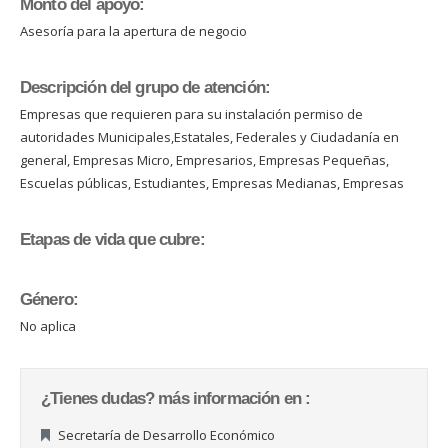
Monto del apoyo:
Asesoría para la apertura de negocio
Descripción del grupo de atención:
Empresas que requieren para su instalación permiso de
autoridades Municipales,Estatales, Federales y Ciudadanía en
general, Empresas Micro, Empresarios, Empresas Pequeñas,
Escuelas públicas, Estudiantes, Empresas Medianas, Empresas
Etapas de vida que cubre:
Género:
No aplica
¿Tienes dudas? más información en :
Secretaría de Desarrollo Económico