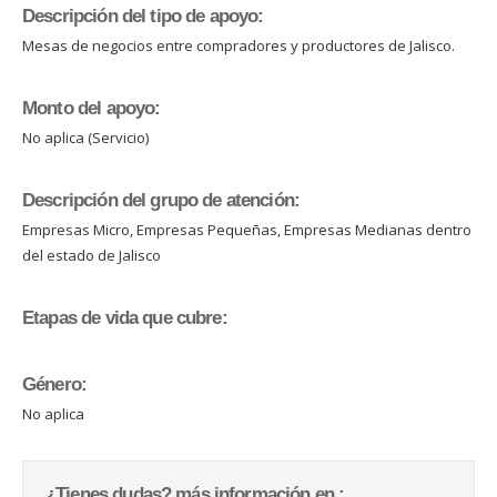
Descripción del tipo de apoyo:
Mesas de negocios entre compradores y productores de Jalisco.
Monto del apoyo:
No aplica (Servicio)
Descripción del grupo de atención:
Empresas Micro, Empresas Pequeñas, Empresas Medianas dentro
del estado de Jalisco
Etapas de vida que cubre:
Género:
No aplica
¿Tienes dudas? más información en :