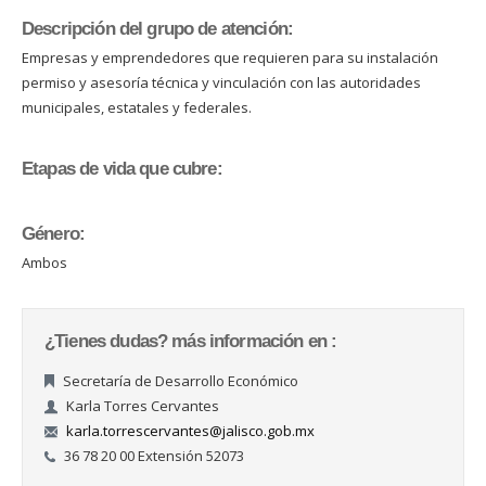
Descripción del grupo de atención:
Empresas y emprendedores que requieren para su instalación
permiso y asesoría técnica y vinculación con las autoridades
municipales, estatales y federales.
Etapas de vida que cubre:
Género:
Ambos
¿Tienes dudas? más información en :
Secretaría de Desarrollo Económico
Karla Torres Cervantes
karla.torrescervantes@jalisco.gob.mx
36 78 20 00 Extensión 52073