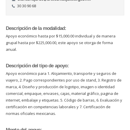
30 30 90 68
Descripción de la modalidad:
Apoyo económico hasta por $15,000.00 individual y de manera
grupal hasta por $225,000.00, este apoyo se otorga de forma
anual.
Descripción del tipo de apoyo:
Apoyo económico para 1. Alojamiento, transporte y seguros de
viajero, 2. Pago correspondientes por uso de stand, 3. Registro de
marca, 4. Diseño y producción de logotipo, imagen o identidad
comercial, empaque, envases, cajas, material gráfico, pagina de
internet, embalaje y etiquetas. 5. Código de barras, 6. Evaluación y
certificación en competencias laborales y 7. Certificación de
normas oficiales mexicanas.
Monto del apoyo: