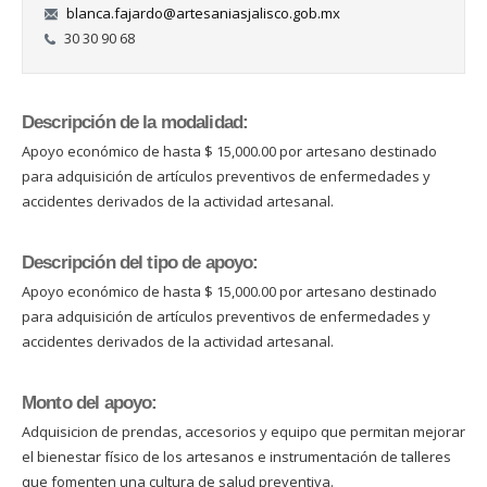
blanca.fajardo@artesaniasjalisco.gob.mx
30 30 90 68
Descripción de la modalidad:
Apoyo económico de hasta $ 15,000.00 por artesano destinado
para adquisición de artículos preventivos de enfermedades y
accidentes derivados de la actividad artesanal.
Descripción del tipo de apoyo:
Apoyo económico de hasta $ 15,000.00 por artesano destinado
para adquisición de artículos preventivos de enfermedades y
accidentes derivados de la actividad artesanal.
Monto del apoyo:
Adquisicion de prendas, accesorios y equipo que permitan mejorar
el bienestar físico de los artesanos e instrumentación de talleres
que fomenten una cultura de salud preventiva.