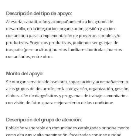
Descripción del tipo de apoyo:
Asesoría, capacitación y acompañamiento a los grupos de
desarrollo, en la integración, organización, gestión y acción
comunitaria para la implementación de proyectos sociales y/o
productivos. Proyectos productivos, pudiendo ser granjas de
traspatio (permacultura), huertos familiares hortícolas, huertos
comunitarios, entre otros.
Monto del apoyo:
Se otorgan servicios de asesoría, capacitación y acompañamiento
a los grupos de desarrollo, en la integración, organización, gestión,
elaboración de diagnósticos y programas de trabajo comunitarios
con visión de futuro; para mejoramiento de las condicione
Descripción del grupo de atención:
Población vulnerable en comunidades catalogadas principalmente
como alta y muy alta marginación, focalizadas con inseguridad