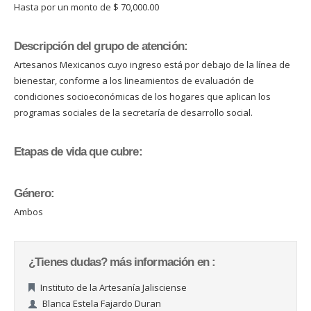
Hasta por un monto de $ 70,000.00
Descripción del grupo de atención:
Artesanos Mexicanos cuyo ingreso está por debajo de la línea de
bienestar, conforme a los lineamientos de evaluación de
condiciones socioeconómicas de los hogares que aplican los
programas sociales de la secretaría de desarrollo social.
Etapas de vida que cubre:
Género:
Ambos
¿Tienes dudas? más información en :
Instituto de la Artesanía Jalisciense
Blanca Estela Fajardo Duran