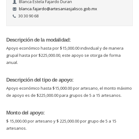
Blanca Estela Fajardo Duran
blanca.fajardo@artesaniasjalisco.gob.mx
30 30 90 68
Descripción de la modalidad:
Apoyo económico hasta por $15,000.00 individual y de manera
grupal hasta por $225,000.00, este apoyo se otorga de forma
anual.
Descripción del tipo de apoyo:
Apoyo económico hasta $15,000.00 por artesano, el monto máximo
de apoyo es de $225,000.00 para grupos de 5 a 15 artesanos.
Monto del apoyo:
$ 15,000.00 por artesano y $ 225,000.00 por grupo de 5 a 15
artesanos.