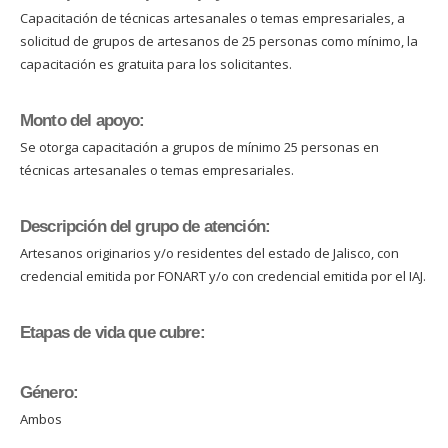
Capacitación de técnicas artesanales o temas empresariales, a
solicitud de grupos de artesanos de 25 personas como mínimo, la
capacitación es gratuita para los solicitantes.
Monto del apoyo:
Se otorga capacitación a grupos de mínimo 25 personas en
técnicas artesanales o temas empresariales.
Descripción del grupo de atención:
Artesanos originarios y/o residentes del estado de Jalisco, con
credencial emitida por FONART y/o con credencial emitida por el IAJ.
Etapas de vida que cubre:
Género:
Ambos