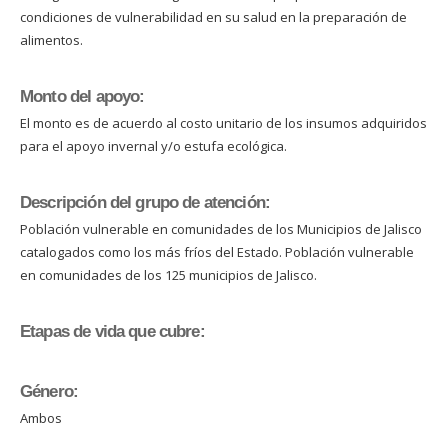
condiciones de vulnerabilidad en su salud en la preparación de
alimentos.
Monto del apoyo:
El monto es de acuerdo al costo unitario de los insumos adquiridos
para el apoyo invernal y/o estufa ecológica.
Descripción del grupo de atención:
Población vulnerable en comunidades de los Municipios de Jalisco
catalogados como los más fríos del Estado. Población vulnerable
en comunidades de los 125 municipios de Jalisco.
Etapas de vida que cubre:
Género:
Ambos