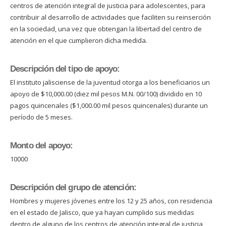
centros de atención integral de justicia para adolescentes, para
contribuir al desarrollo de actividades que faciliten su reinserción
en la sociedad, una vez que obtengan la libertad del centro de
atención en el que cumplieron dicha medida.
Descripción del tipo de apoyo:
El instituto jalisciense de la juventud otorga a los beneficiarios un
apoyo de $10,000.00 (diez mil pesos M.N. 00/100) dividido en 10
pagos quincenales ($1,000.00 mil pesos quincenales) durante un
período de 5 meses.
Monto del apoyo:
10000
Descripción del grupo de atención:
Hombres y mujeres jóvenes entre los 12 y 25 años, con residencia
en el estado de Jalisco, que ya hayan cumplido sus medidas
dentro de alguno de los centros de atención integral de justicia