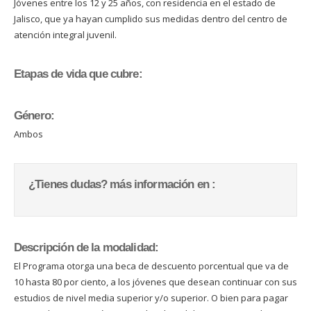
Jóvenes entre los 12 y 25 años, con residencia en el estado de
Jalisco, que ya hayan cumplido sus medidas dentro del centro de
atención integral juvenil.
Etapas de vida que cubre:
Género:
Ambos
¿Tienes dudas? más información en :
Descripción de la modalidad:
El Programa otorga una beca de descuento porcentual que va de
10 hasta 80 por ciento, a los jóvenes que desean continuar con sus
estudios de nivel media superior y/o superior. O bien para pagar