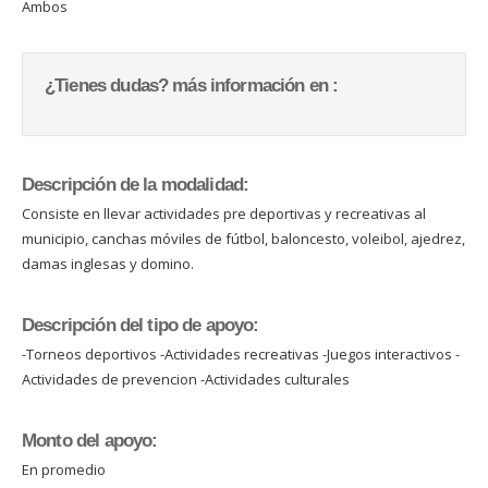
Ambos
¿Tienes dudas? más información en :
Descripción de la modalidad:
Consiste en llevar actividades pre deportivas y recreativas al
municipio, canchas móviles de fútbol, baloncesto, voleibol, ajedrez,
damas inglesas y domino.
Descripción del tipo de apoyo:
-Torneos deportivos -Actividades recreativas -Juegos interactivos -
Actividades de prevencion -Actividades culturales
Monto del apoyo:
En promedio