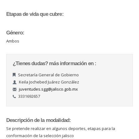
Etapas de vida que cubre:
Género:
Ambos
¿Tienes dudas? más información en :
Secretaría General de Gobierno
Keila Jochebed Juárez González
juventudes.sgg@jalisco.gob.mx
3331692657
Descripción de la modalidad:
Se pretende realizar en algunos deportes, etapas para la
conformación de la selección jalisco