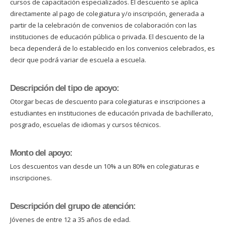
cursos de capacitación especializados. El descuento se aplica
directamente al pago de colegiatura y/o inscripción, generada a
partir de la celebración de convenios de colaboración con las
instituciones de educación pública o privada. El descuento de la
beca dependerá de lo establecido en los convenios celebrados, es
decir que podrá variar de escuela a escuela.
Descripción del tipo de apoyo:
Otorgar becas de descuento para colegiaturas e inscripciones a
estudiantes en instituciones de educación privada de bachillerato,
posgrado, escuelas de idiomas y cursos técnicos.
Monto del apoyo:
Los descuentos van desde un 10% a un 80% en colegiaturas e
inscripciones.
Descripción del grupo de atención:
Jóvenes de entre 12 a 35 años de edad.