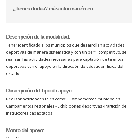
¿Tienes dudas? más información en :
Descripción de la modalidad:
Tener identificado a los municipios que desarrollan actividades
deportivas de manera sistematica y con un perfil competitivo, se
realizan las actividades necesarias para captación de talentos
deportivos con el apoyo en la dirección de educación física del
estado
Descripción del tipo de apoyo:
Realizar actividades tales como: - Campamentos municipales -
Campamentos regionales - Exhibiciones deportivas -Partición de
instructores capacitados
Monto del apoyo: