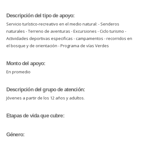
Descripción del tipo de apoyo:
Servicio turístico-recreativo en el medio natural: - Senderos
naturales - Terreno de aventuras - Excursiones - Ciclo turismo -
Actividades deportivas especificas - campamentos - recorridos en
el bosque y de orientación - Programa de vías Verdes
Monto del apoyo:
En promedio
Descripción del grupo de atención:
Jóvenes a partir de los 12 años y adultos.
Etapas de vida que cubre:
Género: