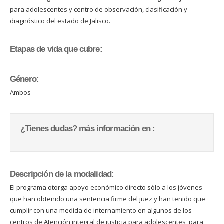
para adolescentes y centro de observación, clasificación y
diagnóstico del estado de Jalisco.
Etapas de vida que cubre:
Género:
Ambos
¿Tienes dudas? más información en :
Descripción de la modalidad:
El programa otorga apoyo económico directo sólo a los jóvenes
que han obtenido una sentencia firme del juez y han tenido que
cumplir con una medida de internamiento en algunos de los
centros de Atención integral de justicia para adolescentes, para