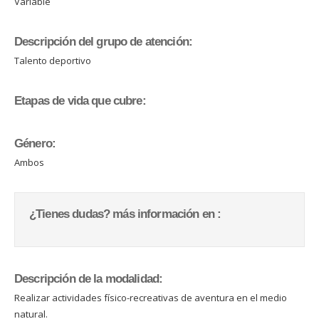
Variable
Descripción del grupo de atención:
Talento deportivo
Etapas de vida que cubre:
Género:
Ambos
¿Tienes dudas? más información en :
Descripción de la modalidad:
Realizar actividades físico-recreativas de aventura en el medio
natural.