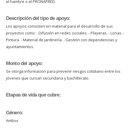
el hambre o el PRONAPRED.
Descripción del tipo de apoyo:
Los apoyos consisten en material para el desarrollo de sus
proyectos como: - Difusión en redes sociales. - Playeras. - Lonas. -
Pintura. - Material de jardinería. - Gestión con dependencias y
ayuntamientos.
Monto del apoyo:
Se otorga información para prevenir riesgos cotidiano entre los
jóvenes que cursan secundaria y bachillerato.
Etapas de vida que cubre:
Género:
Ambos