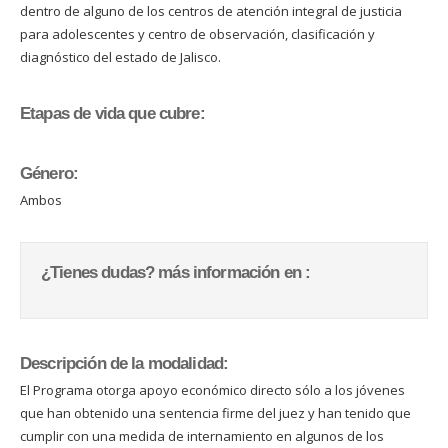
dentro de alguno de los centros de atención integral de justicia
para adolescentes y centro de observación, clasificación y
diagnóstico del estado de Jalisco.
Etapas de vida que cubre:
Género:
Ambos
¿Tienes dudas? más información en :
Descripción de la modalidad:
El Programa otorga apoyo económico directo sólo a los jóvenes
que han obtenido una sentencia firme del juez y han tenido que
cumplir con una medida de internamiento en algunos de los