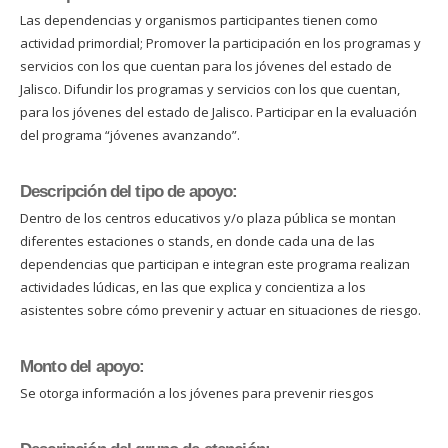
Las dependencias y organismos participantes tienen como
actividad primordial; Promover la participación en los programas y
servicios con los que cuentan para los jóvenes del estado de
Jalisco. Difundir los programas y servicios con los que cuentan,
para los jóvenes del estado de Jalisco. Participar en la evaluación
del programa “jóvenes avanzando”.
Descripción del tipo de apoyo:
Dentro de los centros educativos y/o plaza pública se montan
diferentes estaciones o stands, en donde cada una de las
dependencias que participan e integran este programa realizan
actividades lúdicas, en las que explica y concientiza a los
asistentes sobre cómo prevenir y actuar en situaciones de riesgo.
Monto del apoyo:
Se otorga información a los jóvenes para prevenir riesgos