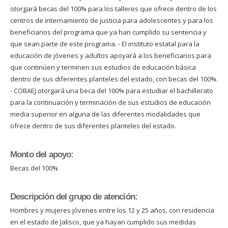
otorgará becas del 100% para los talleres que ofrece dentro de los
centros de internamiento de justicia para adolescentes y para los
beneficiarios del programa que ya han cumplido su sentencia y
que sean parte de este programa. - El instituto estatal para la
educación de jóvenes y adultos apoyará a los beneficiarios para
que continúen y terminen sus estudios de educación básica
dentro de sus diferentes planteles del estado, con becas del 100%.
- COBAEJ otorgará una beca del 100% para estudiar el bachillerato
para la continuación y terminación de sus estudios de educación
media superior en alguna de las diferentes modalidades que
ofrece dentro de sus diferentes planteles del estado.
Monto del apoyo:
Becas del 100%
Descripción del grupo de atención:
Hombres y mujeres jóvenes entre los 12 y 25 años, con residencia
en el estado de Jalisco, que ya hayan cumplido sus medidas