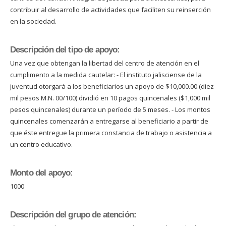
contribuir al desarrollo de actividades que faciliten su reinserción
en la sociedad.
Descripción del tipo de apoyo:
Una vez que obtengan la libertad del centro de atención en el
cumplimento a la medida cautelar: - El instituto jalisciense de la
juventud otorgará a los beneficiarios un apoyo de $10,000.00 (diez
mil pesos M.N. 00/100) dividió en 10 pagos quincenales ($1,000 mil
pesos quincenales) durante un período de 5 meses. - Los montos
quincenales comenzarán a entregarse al beneficiario a partir de
que éste entregue la primera constancia de trabajo o asistencia a
un centro educativo.
Monto del apoyo:
1000
Descripción del grupo de atención: