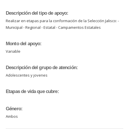
Descripción del tipo de apoyo:
Realizar en etapas para la conformación de la Selección Jalisco: -
Municipal - Regional - Estatal - Campamentos Estatales
Monto del apoyo:
Variable
Descripción del grupo de atención:
Adolescentes y jovenes
Etapas de vida que cubre:
Género:
Ambos