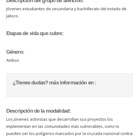
Descripción del grupo de atención:
Jóvenes estudiantes de secundaria y bachillerato del estado de
Jalisco.
Etapas de vida que cubre:
Género:
Ambos
¿Tienes dudas? más información en :
Descripción de la modalidad:
Los jóvenes activistas que desarrollan sus proyectos los
implementan en las comunidades más vulnerables, como lo
pueden ser los polígonos marcados por la cruzada nacional contra