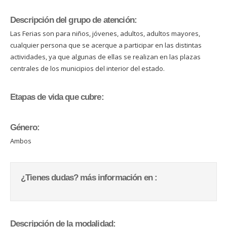
Descripción del grupo de atención:
Las Ferias son para niños, jóvenes, adultos, adultos mayores,
cualquier persona que se acerque a participar en las distintas
actividades, ya que algunas de ellas se realizan en las plazas
centrales de los municipios del interior del estado.
Etapas de vida que cubre:
Género:
Ambos
¿Tienes dudas? más información en :
Descripción de la modalidad: