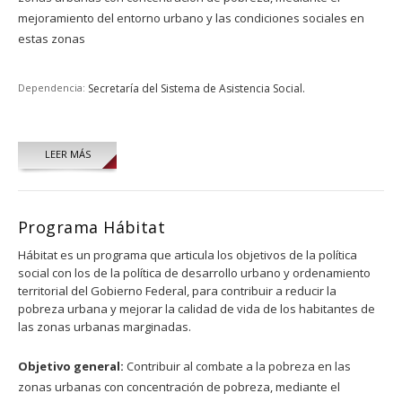
mejoramiento del entorno urbano y las condiciones sociales en
estas zonas
Dependencia:
Secretaría del Sistema de Asistencia Social.
LEER MÁS
Programa Hábitat
Hábitat es un programa que articula los objetivos de la política
social con los de la política de desarrollo urbano y ordenamiento
territorial del Gobierno Federal, para contribuir a reducir la
pobreza urbana y mejorar la calidad de vida de los habitantes de
las zonas urbanas marginadas.
Objetivo general:
Contribuir al combate a la pobreza en las
zonas urbanas con concentración de pobreza, mediante el