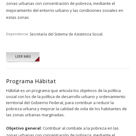
zonas urbanas con concentración de pobreza, mediante el
mejoramiento del entorno urbano y las condiciones sociales en
estas zonas
Dependencia:
Secretaría del Sistema de Asistencia Social.
LEER MÁS
Programa Hábitat
Hábitat es un programa que articula los objetivos de la política
social con los de la política de desarrollo urbano y ordenamiento
territorial del Gobierno Federal, para contribuir a reducir la
pobreza urbana y mejorar la calidad de vida de los habitantes de
las zonas urbanas marginadas.
Objetivo general:
Contribuir al combate a la pobreza en las
zonas urbanas con concentración de pobreza, mediante el