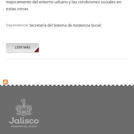
mejoramiento del entorno urbano y las condiciones sociales en
estas zonas
Dependencia:
Secretaría del Sistema de Asistencia Social.
LEER MÁS