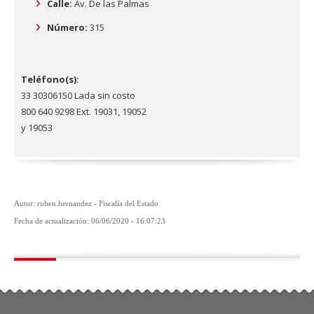
Calle:
Av. De las Palmas
Número:
315
Teléfono(s):
33 30306150 Lada sin costo
800 640 9298 Ext. 19031, 19052
y 19053
Autor: ruben.hernandez - Fiscalía del Estado
Fecha de actualización: 06/06/2020 - 16:07:23