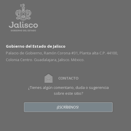
Gobierno del Estado de Jalisco
Palacio de Gobierno, Ramón Corona #31, Planta alta C.P. 44100,
Colonia Centro. Guadalajara, Jalisco. México.
CONTACTO
¿Tienes algún comentario, duda o sugerencia
sobre este sitio?
¡ESCRÍBENOS!