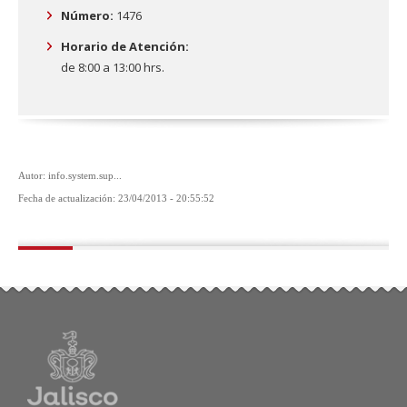
Número:
1476
Horario de Atención:
de 8:00 a 13:00 hrs.
Autor: info.system.sup...
Fecha de actualización: 23/04/2013 - 20:55:52