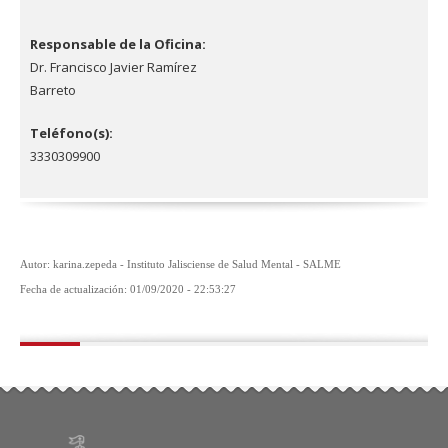
Responsable de la Oficina:
Dr. Francisco Javier Ramírez
Barreto
Teléfono(s):
3330309900
Autor: karina.zepeda - Instituto Jalisciense de Salud Mental - SALME
Fecha de actualización: 01/09/2020 - 22:53:27