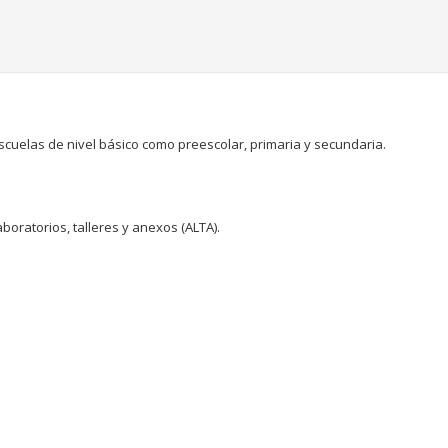
scuelas de nivel básico como preescolar, primaria y secundaria.
boratorios, talleres y anexos (ALTA).