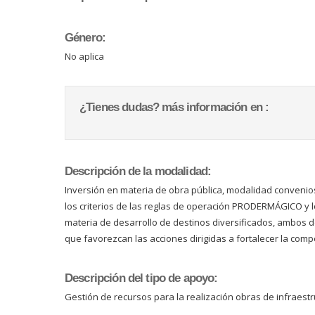
Género:
No aplica
¿Tienes dudas? más información en :
Descripción de la modalidad:
Inversión en materia de obra pública, modalidad convenios:
los criterios de las reglas de operación PRODERMÁGICO y lo
materia de desarrollo de destinos diversificados, ambos de
que favorezcan las acciones dirigidas a fortalecer la compet
Descripción del tipo de apoyo:
Gestión de recursos para la realización obras de infraestru