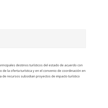
principales destinos turísticos del estado de acuerdo con
 de la oferta turística y en el convenio de coordinación en
la de recursos subsidian proyectos de impacto turístico