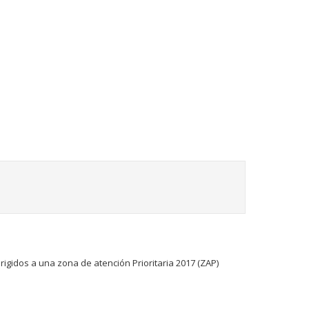
gidos a una zona de atención Prioritaria 2017 (ZAP)