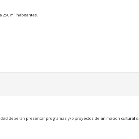
 250 mil habitantes.
dad deberán presentar programas y/o proyectos de animación cultural diri