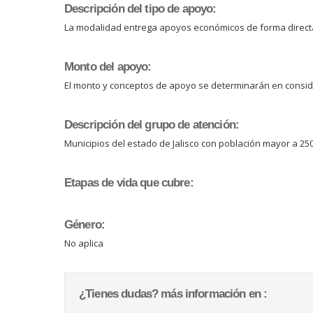
Descripción del tipo de apoyo:
La modalidad entrega apoyos económicos de forma directa
Monto del apoyo:
El monto y conceptos de apoyo se determinarán en conside
Descripción del grupo de atención:
Municipios del estado de Jalisco con población mayor a 250
Etapas de vida que cubre:
Género:
No aplica
¿Tienes dudas? más información en :