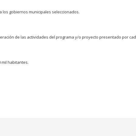
 los gobiernos municipales seleccionados.
ración de las actividades del programa y/o proyecto presentado por cada
 mil habitantes.