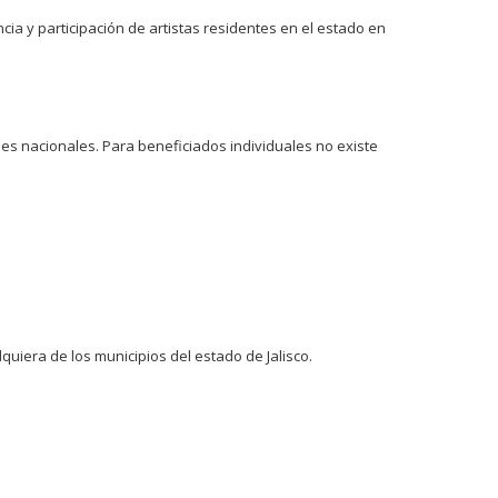
ncia y participación de artistas residentes en el estado en
jes nacionales. Para beneficiados individuales no existe
quiera de los municipios del estado de Jalisco.