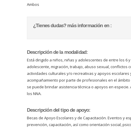
Ambos
¿Tienes dudas? más información en :
Descripción de la modalidad:
Está dirigido a niños, niñas y adolescentes de entre los 6
adolescente, migración, trabajo, abuso sexual, conflictos c
actividades culturales y/o recreativas y apoyos escolares 
acompañamiento por parte de profesionales en el ámbito ps
se puede brindar asistencia técnica o apoyos en especie. 
los NNA.
Descripción del tipo de apoyo:
Becas de Apoyo Escolares y de Capacitación. Eventos y espac
prevención, capacitación, así como orientación social, psic