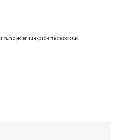
 municipio en su expediente de solicitud.