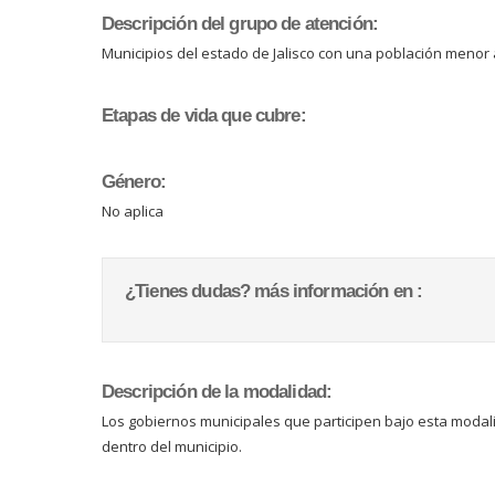
Descripción del grupo de atención:
Municipios del estado de Jalisco con una población menor a
Etapas de vida que cubre:
Género:
No aplica
¿Tienes dudas? más información en :
Descripción de la modalidad:
Los gobiernos municipales que participen bajo esta modali
dentro del municipio.