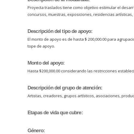
Proyecta traslados tiene como objetivo estimular el desarrol
concursos, muestras, exposiciones, residencias artísticas,
Descripción del tipo de apoyo:
El monto de apoyo es de hasta $ 200,000.00 para agrupacion
tope de apoyo.
Monto del apoyo:
Hasta $200,000.00 considerando las restricciones estable
Descripción del grupo de atención:
Artistas, creadores, grupos artísticos, asociaciones, produ
Etapas de vida que cubre:
Género: