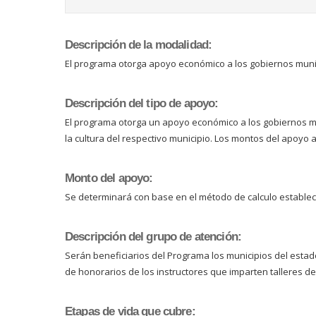
Descripción de la modalidad:
El programa otorga apoyo económico a los gobiernos munici
Descripción del tipo de apoyo:
El programa otorga un apoyo económico a los gobiernos mu
la cultura del respectivo municipio. Los montos del apoy
Monto del apoyo:
Se determinará con base en el método de calculo establec
Descripción del grupo de atención:
Serán beneficiarios del Programa los municipios del estad
de honorarios de los instructores que imparten talleres de 
Etapas de vida que cubre: