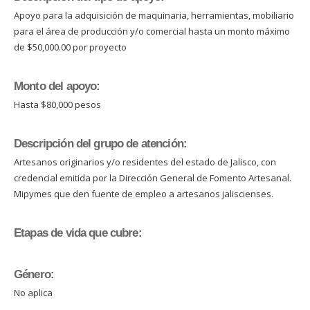
Apoyo para la adquisición de maquinaria, herramientas, mobiliario
para el área de producción y/o comercial hasta un monto máximo
de $50,000.00 por proyecto
Monto del apoyo:
Hasta $80,000 pesos
Descripción del grupo de atención:
Artesanos originarios y/o residentes del estado de Jalisco, con
credencial emitida por la Dirección General de Fomento Artesanal.
Mipymes que den fuente de empleo a artesanos jaliscienses.
Etapas de vida que cubre:
Género:
No aplica