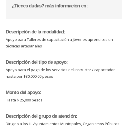
¿Tienes dudas? más información en :
Descripción de la modalidad:
Apoyo para Talleres de capacitación a jóvenes aprendices en
técnicas artesanales
Descripción del tipo de apoyo:
Apoyo para el pago de los servicios del instructor / capacitador
hasta por $30,000.00 pesos
Monto del apoyo:
Hasta $ 25,000 pesos
Descripción del grupo de atención:
Dirigido a los H. Ayuntamientos Municipales, Organismos Públicos