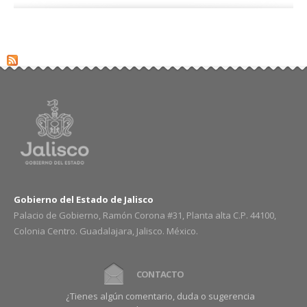
Gobierno del Estado de Jalisco
Palacio de Gobierno, Ramón Corona #31, Planta alta C.P. 44100,
Colonia Centro. Guadalajara, Jalisco. México.
CONTACTO
¿Tienes algún comentario, duda o sugerencia