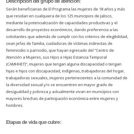
Descripción del grupo de atención:
Serán beneficiarias de El Programa las mujeres de 18 años y más
que residan en cualquiera de los 125 municipios de Jalisco,
mediante la potencialización de capacidades productivas y el
desarrollo de proyectos económicos, dando preferencia a las
solicitantes que además de cumplir con los criterios de elegibilidad,
sean jefas de familia, cuidadoras de víctimas indirectas de
feminicidio o parricidio, que hayan egresado del “Centro de
Atención a Mujeres, sus Hijos e Hijas Estancia Temporal
(CAMHHET)”, mujeres que tengan alguna discapacidad o tengan
hijas e hijos con discapacidad, indígenas, trabajadoras del hogar,
trabajadoras sexuales, mujeres pertenecientes a la comunidad de
la diversidad sexual y/o se encuentren en mayor grado de
desigualdad y pobreza y actualmente vivan en municipios con
mayores brechas de participación económica entre mujeres y
hombres.
Etapas de vida que cubre: