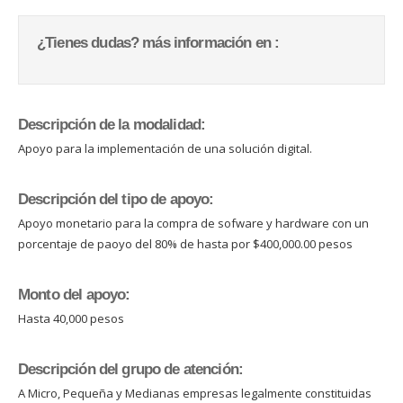
¿Tienes dudas? más información en :
Descripción de la modalidad:
Apoyo para la implementación de una solución digital.
Descripción del tipo de apoyo:
Apoyo monetario para la compra de sofware y hardware con un
porcentaje de paoyo del 80% de hasta por $400,000.00 pesos
Monto del apoyo:
Hasta 40,000 pesos
Descripción del grupo de atención:
A Micro, Pequeña y Medianas empresas legalmente constituidas