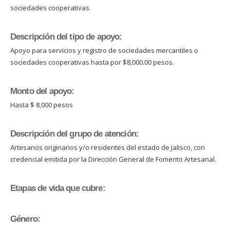
sociedades cooperativas.
Descripción del tipo de apoyo:
Apoyo para servicios y registro de sociedades mercantiles o
sociedades cooperativas hasta por $8,000.00 pesos.
Monto del apoyo:
Hasta $ 8,000 pesos
Descripción del grupo de atención:
Artesanos originarios y/o residentes del estado de Jalisco, con
credencial emitida por la Dirección General de Fomento Artesanal.
Etapas de vida que cubre:
Género: