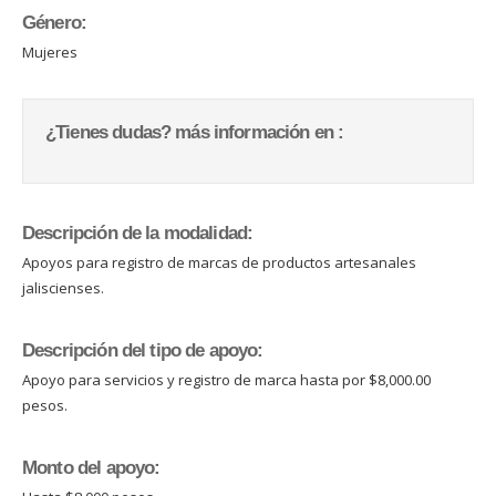
Género:
Mujeres
¿Tienes dudas? más información en :
Descripción de la modalidad:
Apoyos para registro de marcas de productos artesanales
jaliscienses.
Descripción del tipo de apoyo:
Apoyo para servicios y registro de marca hasta por $8,000.00
pesos.
Monto del apoyo: