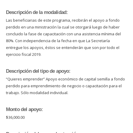
Descripción de la modalidad:
Las beneficiarias de este programa, recibirán el apoyo a fondo
perdido en una ministración la cual se otorgará luego de haber
concluido la fase de capacitación con una asistencia mínima del
80%. Con independencia de la fecha en que La Secretaría
entregue los apoyos, éstos se entenderán que son por todo el
ejercicio fiscal 2019.
Descripción del tipo de apoyo:
“Quieres emprender” Apoyo económico de capital semilla a fondo
perdido para emprendimiento de negocio o capacitación para el
trabajo. Sólo modalidad individual.
Monto del apoyo:
$36,000.00