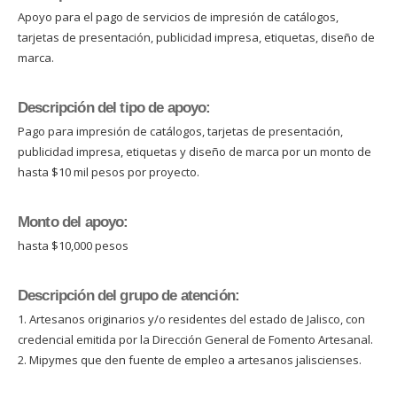
Apoyo para el pago de servicios de impresión de catálogos,
tarjetas de presentación, publicidad impresa, etiquetas, diseño de
marca.
Descripción del tipo de apoyo:
Pago para impresión de catálogos, tarjetas de presentación,
publicidad impresa, etiquetas y diseño de marca por un monto de
hasta $10 mil pesos por proyecto.
Monto del apoyo:
hasta $10,000 pesos
Descripción del grupo de atención:
1. Artesanos originarios y/o residentes del estado de Jalisco, con
credencial emitida por la Dirección General de Fomento Artesanal.
2. Mipymes que den fuente de empleo a artesanos jaliscienses.