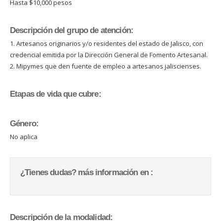
Hasta $10,000 pesos
Descripción del grupo de atención:
1. Artesanos originarios y/o residentes del estado de Jalisco, con
credencial emitida por la Dirección General de Fomento Artesanal.
2. Mipymes que den fuente de empleo a artesanos jaliscienses.
Etapas de vida que cubre:
Género:
No aplica
¿Tienes dudas? más información en :
Descripción de la modalidad: