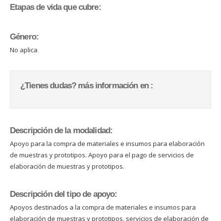
Etapas de vida que cubre:
Género:
No aplica
¿Tienes dudas? más información en :
Descripción de la modalidad:
Apoyo para la compra de materiales e insumos para elaboración
de muestras y prototipos. Apoyo para el pago de servicios de
elaboración de muestras y prototipos.
Descripción del tipo de apoyo:
Apoyos destinados a la compra de materiales e insumos para
elaboración de muestras y prototipos, servicios de elaboración de