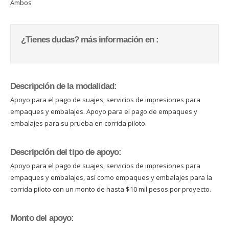
Ambos
¿Tienes dudas? más información en :
Descripción de la modalidad:
Apoyo para el pago de suajes, servicios de impresiones para
empaques y embalajes. Apoyo para el pago de empaques y
embalajes para su prueba en corrida piloto.
Descripción del tipo de apoyo:
Apoyo para el pago de suajes, servicios de impresiones para
empaques y embalajes, así como empaques y embalajes para la
corrida piloto con un monto de hasta $10 mil pesos por proyecto.
Monto del apoyo: