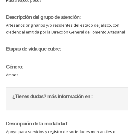
Hasta $8,000 pesos
Descripción del grupo de atención:
Artesanos originarios y/o residentes del estado de Jalisco, con
credencial emitida por la Dirección General de Fomento Artesanal
Etapas de vida que cubre:
Género:
Ambos
¿Tienes dudas? más información en :
Descripción de la modalidad:
Apoyo para servicios y registro de sociedades mercantiles o