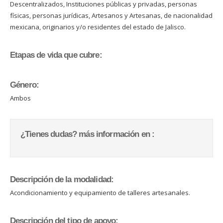
Descentralizados, Instituciones públicas y privadas, personas
físicas, personas jurídicas, Artesanos y Artesanas, de nacionalidad
mexicana, originarios y/o residentes del estado de Jalisco.
Etapas de vida que cubre:
Género:
Ambos
¿Tienes dudas? más información en :
Descripción de la modalidad:
Acondicionamiento y equipamiento de talleres artesanales.
Descripción del tipo de apoyo: