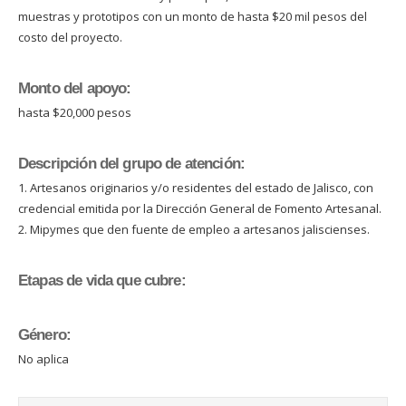
muestras y prototipos con un monto de hasta $20 mil pesos del
costo del proyecto.
Monto del apoyo:
hasta $20,000 pesos
Descripción del grupo de atención:
1. Artesanos originarios y/o residentes del estado de Jalisco, con
credencial emitida por la Dirección General de Fomento Artesanal.
2. Mipymes que den fuente de empleo a artesanos jaliscienses.
Etapas de vida que cubre:
Género:
No aplica