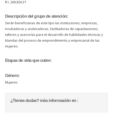
$1, 269,924.37
Descripción del grupo de atención:
Serán beneficiarias de este tipo las instituciones, empresas,
incubadoras y aceleradoras, facilitadoras de capacitaciones,
talleres y asesorías para el desarrollo de habilidades técnicas y
blandas del proceso de emprendimiento y empresarial de las
mujeres.
Etapas de vida que cubre:
Género:
Mujeres
¿Tienes dudas? más información en :