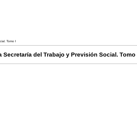
ial. Tomo I
Secretaría del Trabajo y Previsión Social. Tomo 