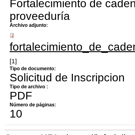
Fortalecimiento de caden
proveeduría
Archivo adjunto:
fortalecimiento_de_cade
[1]
Tipo de documento:
Solicitud de Inscripcion
Tipo de archivo :
PDF
Número de páginas:
10