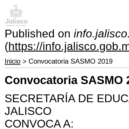
Published on
info.jalisc
(
https://info.jalisco.gob.
Inicio
> Convocatoria SASMO 2019
Convocatoria SASMO 
SECRETARÍA DE EDUC
JALISCO
CONVOCA A: