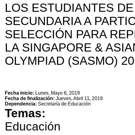
LOS ESTUDIANTES DE
SECUNDARIA A PARTI
SELECCIÓN PARA REP
LA SINGAPORE & ASI
OLYMPIAD (SASMO) 20
Fecha inicio:
Lunes, Mayo 6, 2019
Fecha de finalización:
Jueves, Abril 11, 2019
Dependencia:
Secretaría de Educación
Temas:
Educación