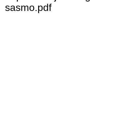
sasmo.pdf