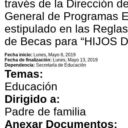
través de la Dirección d
General de Programas Es
estipulado en las Regla
de Becas para “HIJOS 
Fecha inicio:
Lunes, Mayo 6, 2019
Fecha de finalización:
Lunes, Mayo 13, 2019
Dependencia:
Secretaría de Educación
Temas:
Educación
Dirigido a:
Padre de familia
Anexar Documentos: