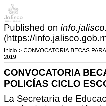
Published on
info.jalisc
(
https://info.jalisco.gob.
Inicio
> CONVOCATORIA BECAS PARA 
2019
CONVOCATORIA BECA
POLICÍAS CICLO ESC
La Secretaría de Educac