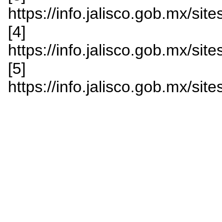
https://info.jalisco.gob.mx/s
[4]
https://info.jalisco.gob.mx/si
[5]
https://info.jalisco.gob.mx/si