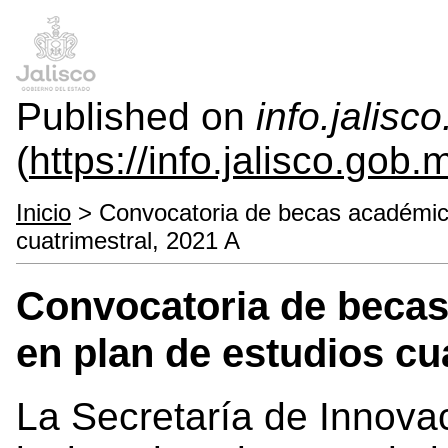
Published on
info.jalisc
(
https://info.jalisco.gob.
Inicio
> Convocatoria de becas académica
cuatrimestral, 2021 A
Convocatoria de beca
en plan de estudios cu
La Secretaría de Innovac