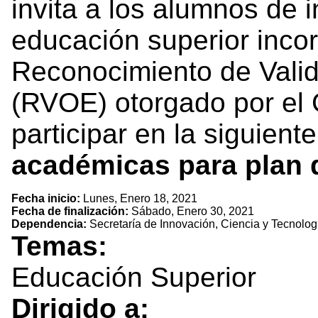
invita a los alumnos de 
educación superior inco
Reconocimiento de Valid
(RVOE) otorgado por el 
participar en la siguient
académicas para plan d
Fecha inicio:
Lunes, Enero 18, 2021
Fecha de finalización:
Sábado, Enero 30, 2021
Dependencia:
Secretaría de Innovación, Ciencia y Tecnolog
Temas:
Educación Superior
Dirigido a: