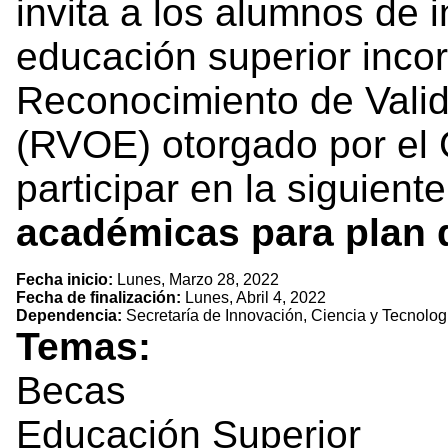
invita a los alumnos de 
educación superior inco
Reconocimiento de Valid
(RVOE) otorgado por el 
participar en la siguient
académicas para plan 
Fecha inicio:
Lunes, Marzo 28, 2022
Fecha de finalización:
Lunes, Abril 4, 2022
Dependencia:
Secretaría de Innovación, Ciencia y Tecnolog
Temas:
Becas
Educación Superior