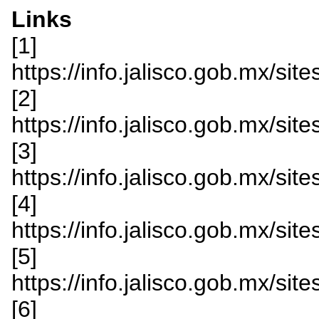
Links
[1]
https://info.jalisco.gob.mx/si
[2]
https://info.jalisco.gob.mx/si
[3]
https://info.jalisco.gob.mx/si
[4]
https://info.jalisco.gob.mx/s
[5]
https://info.jalisco.gob.mx/si
[6]