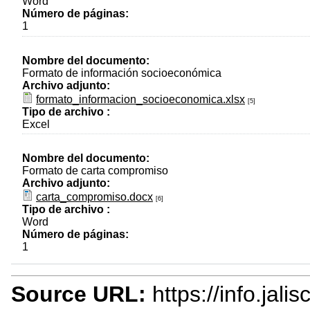
Word
Número de páginas:
1
Nombre del documento:
Formato de información socioeconómica
Archivo adjunto:
formato_informacion_socioeconomica.xlsx
[5]
Tipo de archivo :
Excel
Nombre del documento:
Formato de carta compromiso
Archivo adjunto:
carta_compromiso.docx
[6]
Tipo de archivo :
Word
Número de páginas:
1
Source URL:
https://info.jal