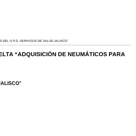
DEL O.P.D. SERVICIOS DE SALUD JALISCO”
ELTA “ADQUISICIÓN DE NEUMÁTICOS PARA
JALISCO”