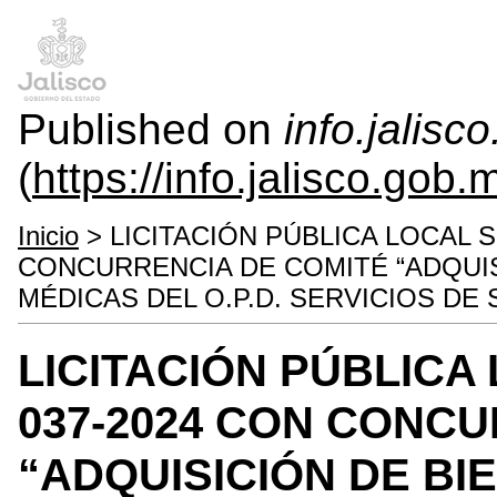
Published on
info.jalisc
(
https://info.jalisco.gob.
Inicio
> LICITACIÓN PÚBLICA LOCAL 
CONCURRENCIA DE COMITÉ “ADQUIS
MÉDICAS DEL O.P.D. SERVICIOS DE 
LICITACIÓN PÚBLICA
037-2024 CON CONCU
“ADQUISICIÓN DE BI