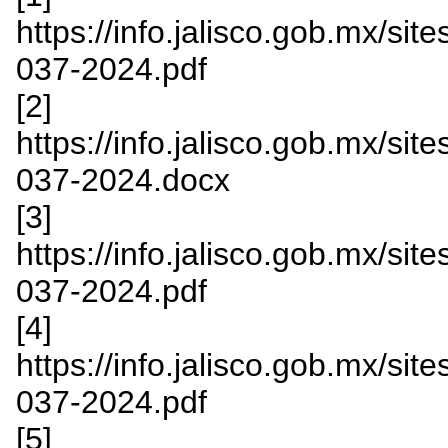
https://info.jalisco.gob.mx/sit
037-2024.pdf
[2]
https://info.jalisco.gob.mx/sit
037-2024.docx
[3]
https://info.jalisco.gob.mx/si
037-2024.pdf
[4]
https://info.jalisco.gob.mx/s
037-2024.pdf
[5]