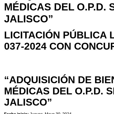
MÉDICAS DEL O.P.D.
JALISCO”
LICITACIÓN PÚBLICA
037-2024 CON CONCU
“ADQUISICIÓN DE BI
MÉDICAS DEL O.P.D. 
JALISCO”