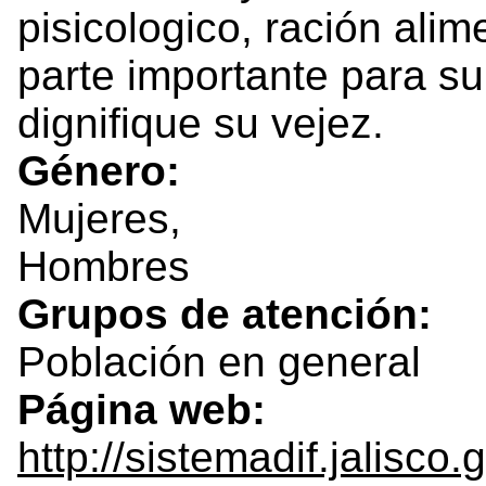
pisicologico, ración alime
parte importante para su
dignifique su vejez.
Género:
Mujeres,
Hombres
Grupos de atención:
Población en general
Página web:
http://sistemadif.jalisco