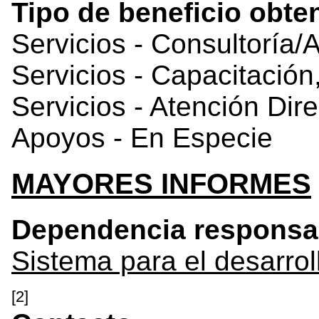
Tipo de beneficio obte
Servicios - Consultoría/
Servicios - Capacitación
Servicios - Atención Dire
Apoyos - En Especie
MAYORES INFORMES
Dependencia responsa
Sistema para el desarroll
[2]