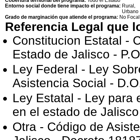
Cobertura territorial del programa:
Todo el Estado
Entorno social donde tiene impacto el programa:
Rural,
Urbano
Grado de marginación que atiende el programa:
No Focal
Referencia Legal que 
Constitucion Estatal - C
Estado de Jalisco - P.
Ley Federal - Ley Sobr
Asistencia Social - D.
Ley Estatal - Ley para 
en el estado de Jalisco
Otra - Código de Asist