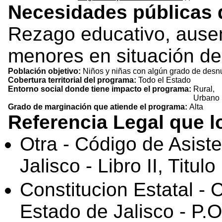
Necesidades públicas 
Rezago educativo, ausen
menores en situación de 
Población objetivo:
Niños y niñas con algún grado de desnu
Cobertura territorial del programa:
Todo el Estado
Entorno social donde tiene impacto el programa:
Rural,
Urbano
Grado de marginación que atiende el programa:
Alta
Referencia Legal que 
Otra - Código de Asist
Jalisco - Libro II, Titulo
Constitucion Estatal - C
Estado de Jalisco - P.