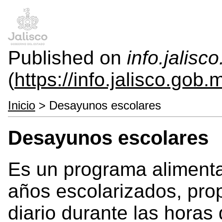
Published on
info.jalisc
(
https://info.jalisco.gob.
Inicio
> Desayunos escolares
Desayunos escolares
Es un programa alimentar
años escolarizados, pro
diario durante las horas 