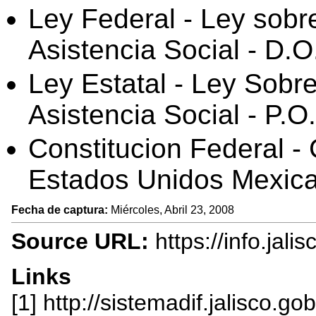
Ley Federal - Ley sobr
Asistencia Social - D.
Ley Estatal - Ley Sobre
Asistencia Social - P.O
Constitucion Federal - 
Estados Unidos Mexica
Fecha de captura:
Miércoles, Abril 23, 2008
Source URL:
https://info.jal
Links
[1] http://sistemadif.jalisco.go