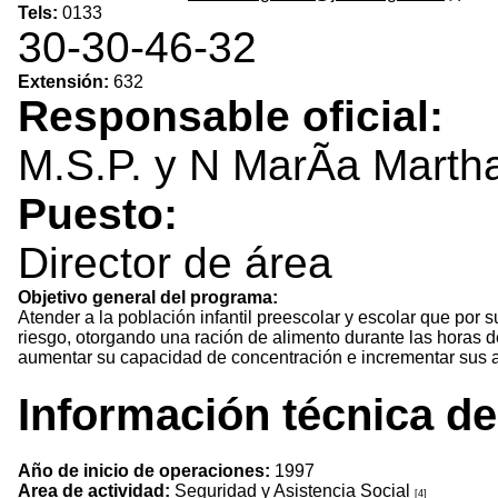
Tels:
0133
30-30-46-32
Extensión:
632
Responsable oficial:
M.S.P. y N MarÃ­a Mart
Puesto:
Director de área
Objetivo general del programa:
Atender a la población infantil preescolar y escolar que por
riesgo, otorgando una ración de alimento durante las horas de
aumentar su capacidad de concentración e incrementar sus ap
Información técnica d
Año de inicio de operaciones:
1997
Area de actividad:
Seguridad y Asistencia Social
[4]