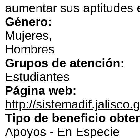
aumentar sus aptitudes e
Género:
Mujeres,
Hombres
Grupos de atención:
Estudiantes
Página web:
http://sistemadif.jalisco
Tipo de beneficio obte
Apoyos - En Especie