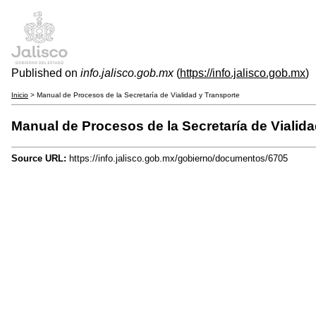
Published on
info.jalisco.gob.mx
(
https://info.jalisco.gob.mx
)
Inicio
> Manual de Procesos de la Secretaría de Vialidad y Transporte
Manual de Procesos de la Secretaría de Vialida
Source URL:
https://info.jalisco.gob.mx/gobierno/documentos/6705