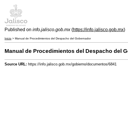
Published on
info.jalisco.gob.mx
(
https://info.jalisco.gob.mx
)
Inicio
> Manual de Procedimientos del Despacho del Gobernador
Manual de Procedimientos del Despacho del 
Source URL:
https://info.jalisco.gob.mx/gobierno/documentos/6841