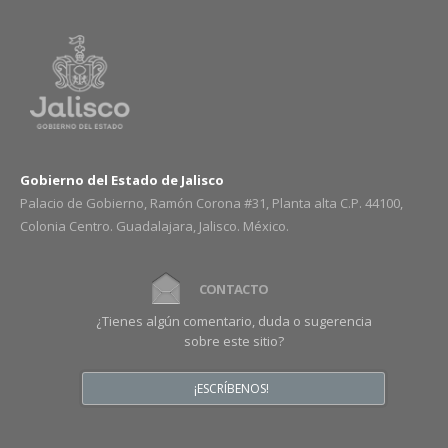
Gobierno del Estado de Jalisco
Palacio de Gobierno, Ramón Corona #31, Planta alta C.P. 44100,
Colonia Centro. Guadalajara, Jalisco. México.
CONTACTO
¿Tienes algún comentario, duda o sugerencia
sobre este sitio?
¡ESCRÍBENOS!