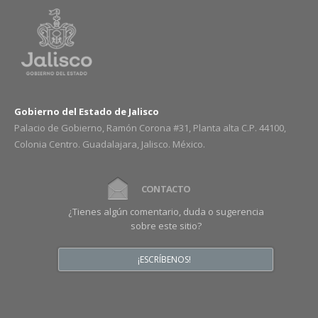
Gobierno del Estado de Jalisco
Palacio de Gobierno, Ramón Corona #31, Planta alta C.P. 44100,
Colonia Centro. Guadalajara, Jalisco. México.
CONTACTO
¿Tienes algún comentario, duda o sugerencia
sobre este sitio?
¡ESCRÍBENOS!