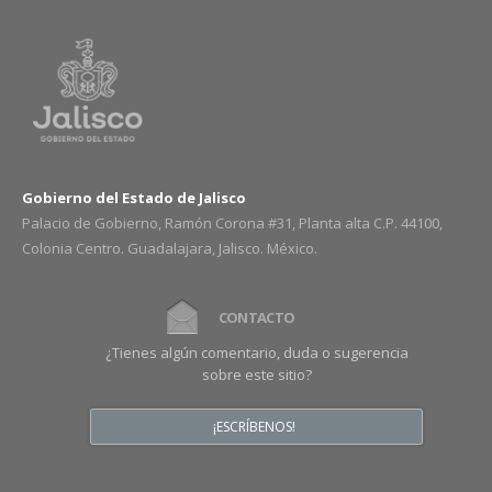
Gobierno del Estado de Jalisco
Palacio de Gobierno, Ramón Corona #31, Planta alta C.P. 44100,
Colonia Centro. Guadalajara, Jalisco. México.
CONTACTO
¿Tienes algún comentario, duda o sugerencia
sobre este sitio?
¡ESCRÍBENOS!