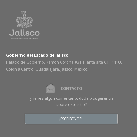
Gobierno del Estado de Jalisco
Palacio de Gobierno, Ramón Corona #31, Planta alta C.P. 44100,
Colonia Centro. Guadalajara, Jalisco. México.
CONTACTO
¿Tienes algún comentario, duda o sugerencia
sobre este sitio?
¡ESCRÍBENOS!