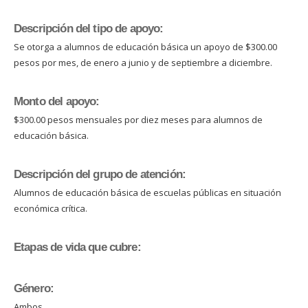
Descripción del tipo de apoyo:
Se otorga a alumnos de educación básica un apoyo de $300.00
pesos por mes, de enero a junio y de septiembre a diciembre.
Monto del apoyo:
$300.00 pesos mensuales por diez meses para alumnos de
educación básica.
Descripción del grupo de atención:
Alumnos de educación básica de escuelas públicas en situación
económica crítica.
Etapas de vida que cubre:
Género:
Ambos