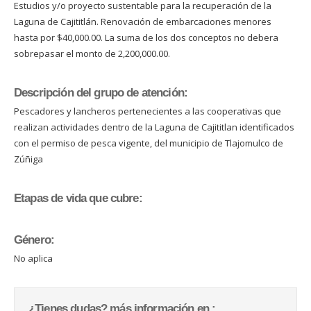
Estudios y/o proyecto sustentable para la recuperación de la
Laguna de Cajititlán. Renovación de embarcaciones menores
hasta por $40,000.00. La suma de los dos conceptos no debera
sobrepasar el monto de 2,200,000.00.
Descripción del grupo de atención:
Pescadores y lancheros pertenecientes a las cooperativas que
realizan actividades dentro de la Laguna de Cajititlan identificados
con el permiso de pesca vigente, del municipio de Tlajomulco de
Zúñiga
Etapas de vida que cubre:
Género:
No aplica
¿Tienes dudas? más información en :