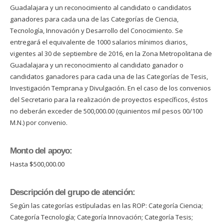
Guadalajara y un reconocimiento al candidato o candidatos
ganadores para cada una de las Categorías de Ciencia,
Tecnología, Innovación y Desarrollo del Conocimiento. Se
entregará el equivalente de 1000 salarios mínimos diarios,
vigentes al 30 de septiembre de 2016, en la Zona Metropolitana de
Guadalajara y un reconocimiento al candidato ganador o
candidatos ganadores para cada una de las Categorías de Tesis,
Investigación Temprana y Divulgación. En el caso de los convenios
del Secretario para la realización de proyectos específicos, éstos
no deberán exceder de 500,000.00 (quinientos mil pesos 00/100
M.N.) por convenio.
Monto del apoyo:
Hasta $500,000.00
Descripción del grupo de atención:
Según las categorías estípuladas en las ROP: Categoría Ciencia;
Categoría Tecnología; Categoría Innovación; Categoría Tesis;