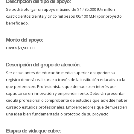
Descripción del tipo de apoyo:
Se podrá otorgar un apoyo máximo de $1,435,000 (Un millón
cuatrocientos treinta y cinco mil pesos 00/100 M.N.) por proyecto
beneficiado.
Monto del apoyo:
Hasta $1,900.00
Descripción del grupo de atención:
Ser estudiantes de educación media superior o superior: su
registro deberá realizarse a través de la institución educativa a la
que pertenecen. Profesionistas que demuestren interés por
capacitarse en innovación y emprendimiento. Deberán presentar
cédula profesional o comprobante de estudios que acredite haber
cursado estudios profesionales. Emprendedores que demuestren
una idea bien fundamentada o prototipo de su proyecto
Etapas de vida que cubre: