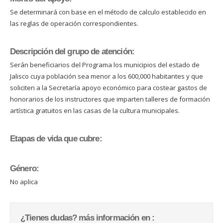
Se determinará con base en el método de calculo establecido en
las reglas de operación correspondientes.
Descripción del grupo de atención:
Serán beneficiarios del Programa los municipios del estado de
Jalisco cuya población sea menor a los 600,000 habitantes y que
soliciten a la Secretaría apoyo económico para costear gastos de
honorarios de los instructores que imparten talleres de formación
artística gratuitos en las casas de la cultura municipales.
Etapas de vida que cubre:
Género:
No aplica
¿Tienes dudas? más información en :