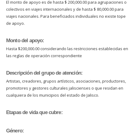
El monto de apoyo es de hasta $ 200,000.00 para agrupaciones o
colectivos en viajes internacionales y de hasta $ 80,000.00 para
viajes nacionales. Para beneficiados individuales no existe tope
de apoyo.
Monto del apoyo:
Hasta $200,000.00 considerando las restricciones establecidas en
las reglas de operación correspondiente
Descripción del grupo de atención:
Artistas, creadores, grupos artísticos, asociaciones, productores,
promotores y gestores culturales jaliscienses o que residan en
cualquiera de los municipios del estado de Jalisco.
Etapas de vida que cubre:
Género: