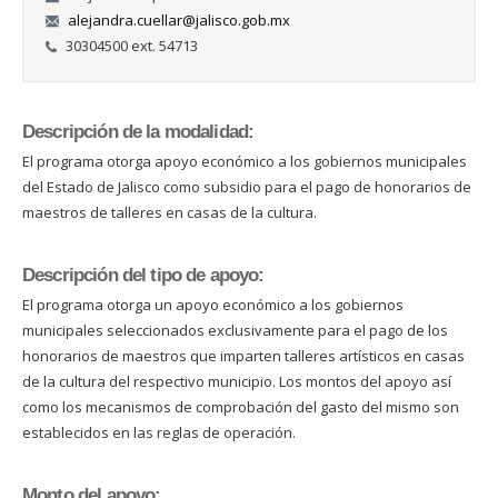
alejandra.cuellar@jalisco.gob.mx
30304500 ext. 54713
Descripción de la modalidad:
El programa otorga apoyo económico a los gobiernos municipales
del Estado de Jalisco como subsidio para el pago de honorarios de
maestros de talleres en casas de la cultura.
Descripción del tipo de apoyo:
El programa otorga un apoyo económico a los gobiernos
municipales seleccionados exclusivamente para el pago de los
honorarios de maestros que imparten talleres artísticos en casas
de la cultura del respectivo municipio. Los montos del apoyo así
como los mecanismos de comprobación del gasto del mismo son
establecidos en las reglas de operación.
Monto del apoyo: