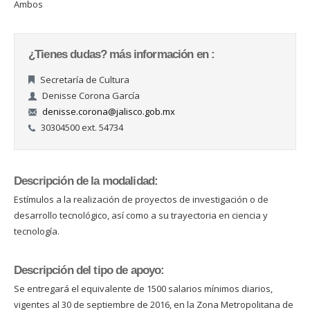
Ambos
¿Tienes dudas? más información en :
Secretaría de Cultura
Denisse Corona García
denisse.corona@jalisco.gob.mx
30304500 ext. 54734
Descripción de la modalidad:
Estímulos a la realización de proyectos de investigación o de
desarrollo tecnológico, así como a su trayectoria en ciencia y
tecnología.
Descripción del tipo de apoyo:
Se entregará el equivalente de 1500 salarios mínimos diarios,
vigentes al 30 de septiembre de 2016, en la Zona Metropolitana de