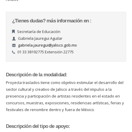
¿Tienes dudas? más información en :
Secretaría de Educación
Gabriela Jauregui Aguilar
gabriela.jauregui@jalisco.gob.mx
01 33 38192775 Extensión 22775
Descripción de la modalidad:
Proyecta traslados tiene como objetivo estimular el desarrollo del
sector cultural y creativo de Jalisco a través del impulso a la
presencia y participación de artistas residentes en el estado en
concursos, muestras, exposiciones, residencias artísticas, ferias y
festivales de renombre dentro y fuera de México.
Descripción del tipo de apoyo: