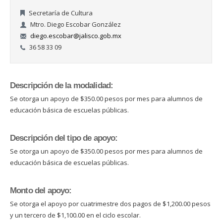
Secretaría de Cultura
Mtro. Diego Escobar González
diego.escobar@jalisco.gob.mx
36 58 33 09
Descripción de la modalidad:
Se otorga un apoyo de $350.00 pesos por mes para alumnos de
educación básica de escuelas públicas.
Descripción del tipo de apoyo:
Se otorga un apoyo de $350.00 pesos por mes para alumnos de
educación básica de escuelas públicas.
Monto del apoyo:
Se otorga el apoyo por cuatrimestre dos pagos de $1,200.00 pesos
y un tercero de $1,100.00 en el ciclo escolar.