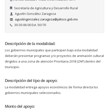
Secretaría de Agricultura y Desarrollo Rural
Agustín González Zaragoza
agustingonzalez.zaragoza@jalisco.gob.mx
30-30-06-00 Ext. 56170
Descripción de la modalidad:
Los gobiernos municipales que participen bajo esta modalidad
deberán presentar programas y/o proyectos de animación cultural
dirigidos a una zona de atención Prioritaria 2018 (ZAP) dentro del
municipio.
Descripción del tipo de apoyo:
La modalidad entrega apoyos económicos de forma directa los
gobiernos municipales seleccionados.
Monto del apoyo: