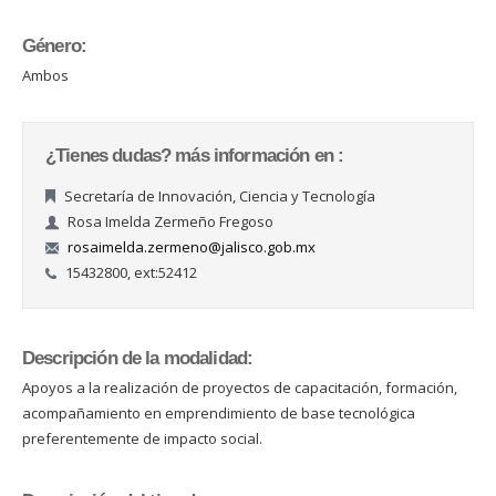
Género:
Ambos
¿Tienes dudas? más información en :
Secretaría de Innovación, Ciencia y Tecnología
Rosa Imelda Zermeño Fregoso
rosaimelda.zermeno@jalisco.gob.mx
15432800, ext:52412
Descripción de la modalidad:
Apoyos a la realización de proyectos de capacitación, formación,
acompañamiento en emprendimiento de base tecnológica
preferentemente de impacto social.