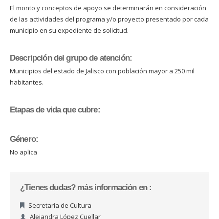
El monto y conceptos de apoyo se determinarán en consideración
de las actividades del programa y/o proyecto presentado por cada
municipio en su expediente de solicitud.
Descripción del grupo de atención:
Municipios del estado de Jalisco con población mayor a 250 mil
habitantes.
Etapas de vida que cubre:
Género:
No aplica
¿Tienes dudas? más información en :
Secretaría de Cultura
Alejandra López Cuellar