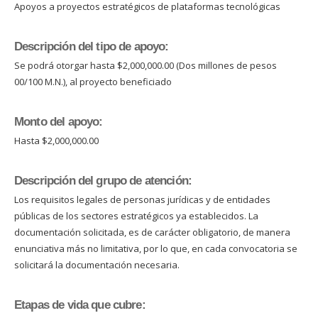
Apoyos a proyectos estratégicos de plataformas tecnológicas
Descripción del tipo de apoyo:
Se podrá otorgar hasta $2,000,000.00 (Dos millones de pesos
00/100 M.N.), al proyecto beneficiado
Monto del apoyo:
Hasta $2,000,000.00
Descripción del grupo de atención:
Los requisitos legales de personas jurídicas y de entidades
públicas de los sectores estratégicos ya establecidos. La
documentación solicitada, es de carácter obligatorio, de manera
enunciativa más no limitativa, por lo que, en cada convocatoria se
solicitará la documentación necesaria.
Etapas de vida que cubre: