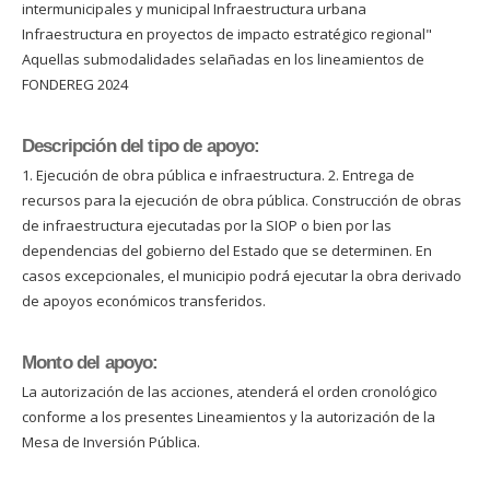
intermunicipales y municipal Infraestructura urbana
Infraestructura en proyectos de impacto estratégico regional"
Aquellas submodalidades selañadas en los lineamientos de
FONDEREG 2024
Descripción del tipo de apoyo:
1. Ejecución de obra pública e infraestructura. 2. Entrega de
recursos para la ejecución de obra pública. Construcción de obras
de infraestructura ejecutadas por la SIOP o bien por las
dependencias del gobierno del Estado que se determinen. En
casos excepcionales, el municipio podrá ejecutar la obra derivado
de apoyos económicos transferidos.
Monto del apoyo:
La autorización de las acciones, atenderá el orden cronológico
conforme a los presentes Lineamientos y la autorización de la
Mesa de Inversión Pública.