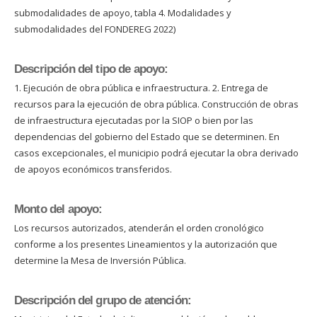
submodalidades de apoyo, tabla 4. Modalidades y
submodalidades del FONDEREG 2022)
Descripción del tipo de apoyo:
1. Ejecución de obra pública e infraestructura. 2. Entrega de
recursos para la ejecución de obra pública. Construcción de obras
de infraestructura ejecutadas por la SIOP o bien por las
dependencias del gobierno del Estado que se determinen. En
casos excepcionales, el municipio podrá ejecutar la obra derivado
de apoyos económicos transferidos.
Monto del apoyo:
Los recursos autorizados, atenderán el orden cronológico
conforme a los presentes Lineamientos y la autorización que
determine la Mesa de Inversión Pública.
Descripción del grupo de atención: