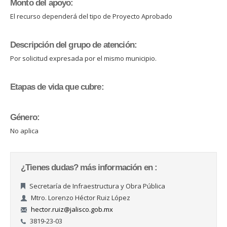
Monto del apoyo:
El recurso dependerá del tipo de Proyecto Aprobado
Descripción del grupo de atención:
Por solicitud expresada por el mismo municipio.
Etapas de vida que cubre:
Género:
No aplica
¿Tienes dudas? más información en :
Secretaría de Infraestructura y Obra Pública
Mtro. Lorenzo Héctor Ruiz López
hector.ruiz@jalisco.gob.mx
3819-23-03