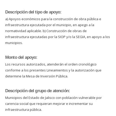
Descripción del tipo de apoyo:
a) Apoyos económicos para la construcción de obra pública e
infraestructura ejecutada por el municipio, en apego a la
normatividad aplicable. b) Construcción de obras de
infraestructura ejecutadas por la SIOP y/o la SEGIA, en apoyo a los
municipios.
Monto del apoyo:
Los recursos autorizados, atenderán el orden cronológico
conforme a los presentes Lineamientos y la autorización que
determine la Mesa de Inversión Pública.
Descripción del grupo de atención:
Municipios del Estado de Jalisco con población vulnerable por
carencia social que requieran mejorar e incrementar su
infraestructura pública.