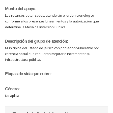
Monto del apoyo:
Los recursos autorizados, atenderán el orden cronológico
conforme a los presentes Lineamientos y la autorización que
determine la Mesa de Inversión Pública.
Descripción del grupo de atención:
Municipios del Estado de Jalisco con población vulnerable por
carencia social que requieran mejorar e incrementar su
infraestructura pública.
Etapas de vida que cubre:
Género:
No aplica