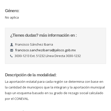
Género:
No aplica
¿Tienes dudas? más información en :
Francisco Sánchez Ibarra
francisco.sanchezibarra@jalisco.gob.mx
3030-1213 Ext. 51232 Línea Directa 3030-1232
Descripción de la modalidad:
La aportación estatal para cada región se determina con base en
la cantidad de municipios que la integran y la aportación municipal
bajo un esquema basado en su grado de rezago social calculado
por el CONEVAL.