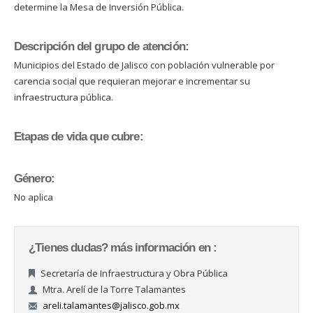
determine la Mesa de Inversión Pública.
Descripción del grupo de atención:
Municipios del Estado de Jalisco con población vulnerable por
carencia social que requieran mejorar e incrementar su
infraestructura pública.
Etapas de vida que cubre:
Género:
No aplica
¿Tienes dudas? más información en :
Secretaría de Infraestructura y Obra Pública
Mtra. Arelí de la Torre Talamantes
areli.talamantes@jalisco.gob.mx