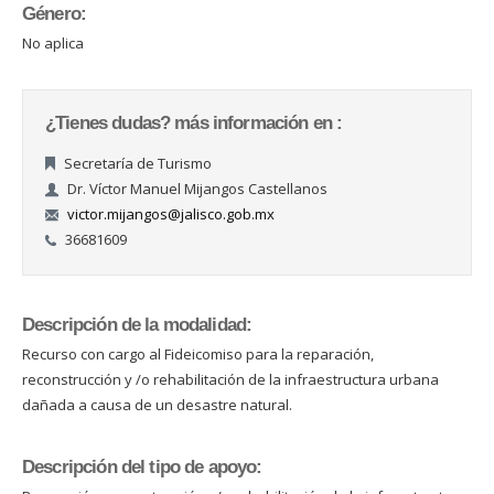
Género:
No aplica
¿Tienes dudas? más información en :
Secretaría de Turismo
Dr. Víctor Manuel Mijangos Castellanos
victor.mijangos@jalisco.gob.mx
36681609
Descripción de la modalidad:
Recurso con cargo al Fideicomiso para la reparación,
reconstrucción y /o rehabilitación de la infraestructura urbana
dañada a causa de un desastre natural.
Descripción del tipo de apoyo: