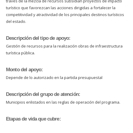
través de la mezcla de recursos subsidian proyectos de impacto
turístico que favorezcan las acciones dirigidas a fortalecer la
competitividad y atractividad de los principales destinos turísticos
del estado.
Descripción del tipo de apoyo:
Gestión de recursos para la realización obras de infraestructura
turística pública.
Monto del apoyo:
Depende de lo autorizado en la partida presupuestal
Descripción del grupo de atención:
Municipios enlistados en las reglas de operación del programa.
Etapas de vida que cubre: