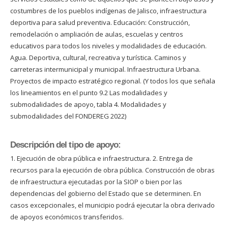
costumbres de los pueblos indígenas de Jalisco, infraestructura
deportiva para salud preventiva. Educación: Construcción,
remodelación o ampliación de aulas, escuelas y centros
educativos para todos los niveles y modalidades de educación.
Agua. Deportiva, cultural, recreativa y turística. Caminos y
carreteras intermunicipal y municipal. Infraestructura Urbana.
Proyectos de impacto estratégico regional. (Y todos los que señala
los lineamientos en el punto 9.2 Las modalidades y
submodalidades de apoyo, tabla 4. Modalidades y
submodalidades del FONDEREG 2022)
Descripción del tipo de apoyo:
1. Ejecución de obra pública e infraestructura. 2. Entrega de
recursos para la ejecución de obra pública. Construcción de obras
de infraestructura ejecutadas por la SIOP o bien por las
dependencias del gobierno del Estado que se determinen. En
casos excepcionales, el municipio podrá ejecutar la obra derivado
de apoyos económicos transferidos.