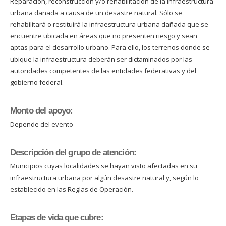
Reparación, reconstrucción y/o rehabilitación de la infraestructura
urbana dañada a causa de un desastre natural. Sólo se
rehabilitará o restituirá la infraestructura urbana dañada que se
encuentre ubicada en áreas que no presenten riesgo y sean
aptas para el desarrollo urbano. Para ello, los terrenos donde se
ubique la infraestructura deberán ser dictaminados por las
autoridades competentes de las entidades federativas y del
gobierno federal.
Monto del apoyo:
Depende del evento
Descripción del grupo de atención:
Municipios cuyas localidades se hayan visto afectadas en su
infraestructura urbana por algún desastre natural y, según lo
establecido en las Reglas de Operación.
Etapas de vida que cubre: