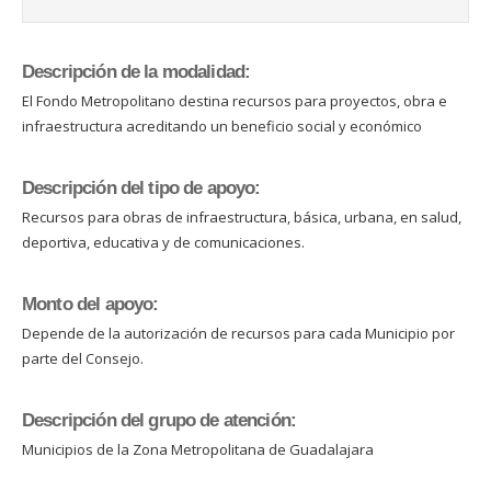
Descripción de la modalidad:
El Fondo Metropolitano destina recursos para proyectos, obra e
infraestructura acreditando un beneficio social y económico
Descripción del tipo de apoyo:
Recursos para obras de infraestructura, básica, urbana, en salud,
deportiva, educativa y de comunicaciones.
Monto del apoyo:
Depende de la autorización de recursos para cada Municipio por
parte del Consejo.
Descripción del grupo de atención:
Municipios de la Zona Metropolitana de Guadalajara