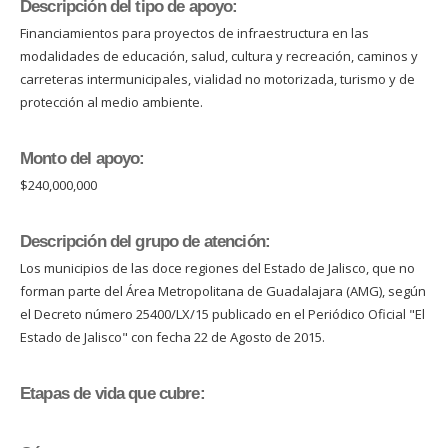
Descripción del tipo de apoyo:
Financiamientos para proyectos de infraestructura en las
modalidades de educación, salud, cultura y recreación, caminos y
carreteras intermunicipales, vialidad no motorizada, turismo y de
protección al medio ambiente.
Monto del apoyo:
$240,000,000
Descripción del grupo de atención:
Los municipios de las doce regiones del Estado de Jalisco, que no
forman parte del Área Metropolitana de Guadalajara (AMG), según
el Decreto número 25400/LX/15 publicado en el Periódico Oficial "El
Estado de Jalisco" con fecha 22 de Agosto de 2015.
Etapas de vida que cubre: