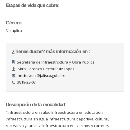
Etapas de vida que cubre:
Género:
No aplica
¿Tienes dudas? más información en :
Secretaría de Infraestructura y Obra Pública
Mtro. Lorenzo Héctor Ruiz López
hector.ruiz@jalisco.gob.mx
3819-23-03
Descripción de la modalidad:
"Infraestructura en salud Infraestructura en educación
Infraestructura en agua Infraestructura deportiva, cultural,
recreativa y turística Infraestructura en caminos y carreteras