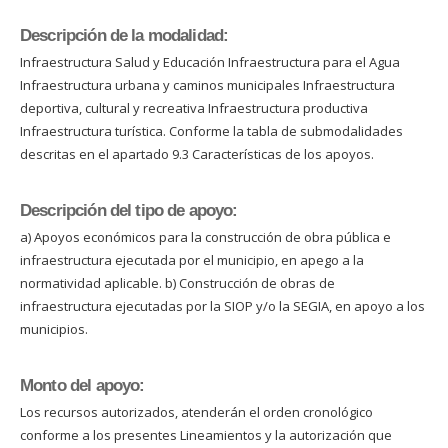
Descripción de la modalidad:
Infraestructura Salud y Educación Infraestructura para el Agua
Infraestructura urbana y caminos municipales Infraestructura
deportiva, cultural y recreativa Infraestructura productiva
Infraestructura turística. Conforme la tabla de submodalidades
descritas en el apartado 9.3 Características de los apoyos.
Descripción del tipo de apoyo:
a) Apoyos económicos para la construcción de obra pública e
infraestructura ejecutada por el municipio, en apego a la
normatividad aplicable. b) Construcción de obras de
infraestructura ejecutadas por la SIOP y/o la SEGIA, en apoyo a los
municipios.
Monto del apoyo:
Los recursos autorizados, atenderán el orden cronológico
conforme a los presentes Lineamientos y la autorización que