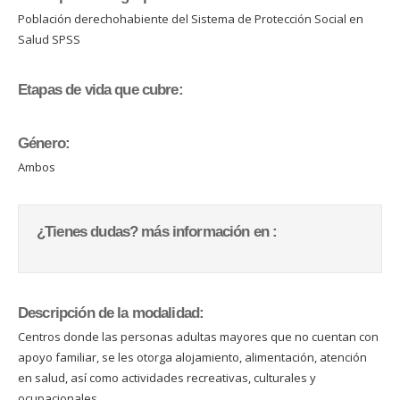
Población derechohabiente del Sistema de Protección Social en
Salud SPSS
Etapas de vida que cubre:
Género:
Ambos
¿Tienes dudas? más información en :
Descripción de la modalidad:
Centros donde las personas adultas mayores que no cuentan con
apoyo familiar, se les otorga alojamiento, alimentación, atención
en salud, así como actividades recreativas, culturales y
ocupacionales.