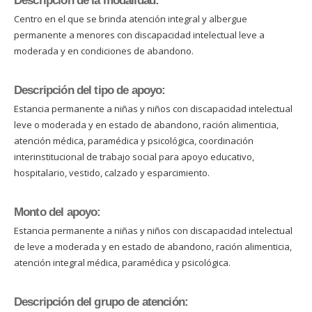
Descripción de la modalidad:
Centro en el que se brinda atención integral y albergue
permanente a menores con discapacidad intelectual leve a
moderada y en condiciones de abandono.
Descripción del tipo de apoyo:
Estancia permanente a niñas y niños con discapacidad intelectual
leve o moderada y en estado de abandono, ración alimenticia,
atención médica, paramédica y psicológica, coordinación
interinstitucional de trabajo social para apoyo educativo,
hospitalario, vestido, calzado y esparcimiento.
Monto del apoyo:
Estancia permanente a niñas y niños con discapacidad intelectual
de leve a moderada y en estado de abandono, ración alimenticia,
atención integral médica, paramédica y psicológica.
Descripción del grupo de atención: