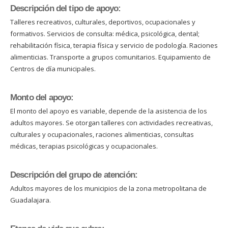
Descripción del tipo de apoyo:
Talleres recreativos, culturales, deportivos, ocupacionales y
formativos. Servicios de consulta: médica, psicológica, dental;
rehabilitación física, terapia física y servicio de podología. Raciones
alimenticias. Transporte a grupos comunitarios. Equipamiento de
Centros de día municipales.
Monto del apoyo:
El monto del apoyo es variable, depende de la asistencia de los
adultos mayores. Se otorgan talleres con actividades recreativas,
culturales y ocupacionales, raciones alimenticias, consultas
médicas, terapias psicológicas y ocupacionales.
Descripción del grupo de atención:
Adultos mayores de los municipios de la zona metropolitana de
Guadalajara.