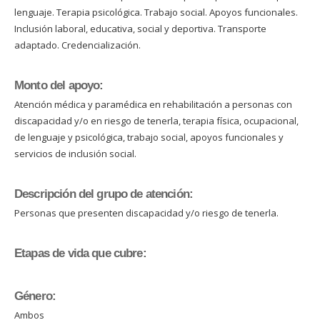
lenguaje. Terapia psicológica. Trabajo social. Apoyos funcionales.
Inclusión laboral, educativa, social y deportiva. Transporte
adaptado. Credencialización.
Monto del apoyo:
Atención médica y paramédica en rehabilitación a personas con
discapacidad y/o en riesgo de tenerla, terapia física, ocupacional,
de lenguaje y psicológica, trabajo social, apoyos funcionales y
servicios de inclusión social.
Descripción del grupo de atención:
Personas que presenten discapacidad y/o riesgo de tenerla.
Etapas de vida que cubre:
Género:
Ambos