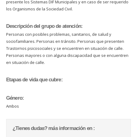
presente los Sistemas DIF Municipales y en caso de ser requerido
los Organismos de la Sociedad Civil.
Descripción del grupo de atención:
Personas con posibles problemas, sanitarios, de salud y
sociofamiliares. Personas en tránsito. Personas que presenten
Trastornos psicosociales y se encuentren en situación de calle.
Personas mayores o con alguna discapacidad que se encuentren
en situación de calle.
Etapas de vida que cubre:
Género:
Ambos
¿Tienes dudas? más información en :