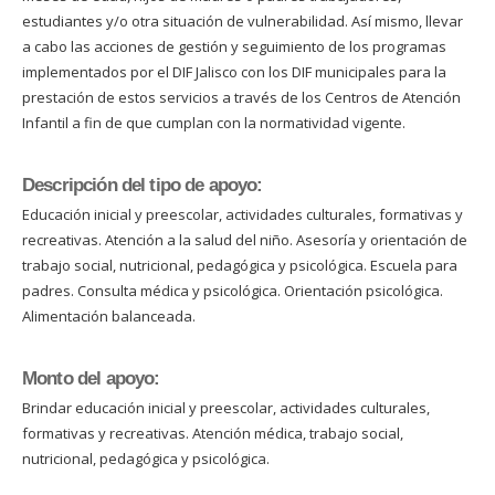
estudiantes y/o otra situación de vulnerabilidad. Así mismo, llevar
a cabo las acciones de gestión y seguimiento de los programas
implementados por el DIF Jalisco con los DIF municipales para la
prestación de estos servicios a través de los Centros de Atención
Infantil a fin de que cumplan con la normatividad vigente.
Descripción del tipo de apoyo:
Educación inicial y preescolar, actividades culturales, formativas y
recreativas. Atención a la salud del niño. Asesoría y orientación de
trabajo social, nutricional, pedagógica y psicológica. Escuela para
padres. Consulta médica y psicológica. Orientación psicológica.
Alimentación balanceada.
Monto del apoyo:
Brindar educación inicial y preescolar, actividades culturales,
formativas y recreativas. Atención médica, trabajo social,
nutricional, pedagógica y psicológica.