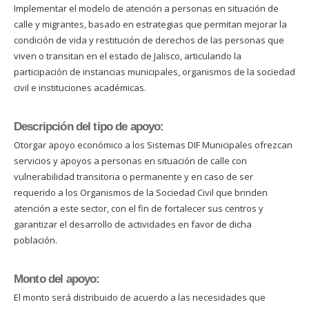
Implementar el modelo de atención a personas en situación de
calle y migrantes, basado en estrategias que permitan mejorar la
condición de vida y restitución de derechos de las personas que
viven o transitan en el estado de Jalisco, articulando la
participación de instancias municipales, organismos de la sociedad
civil e instituciones académicas.
Descripción del tipo de apoyo:
Otorgar apoyo económico a los Sistemas DIF Municipales ofrezcan
servicios y apoyos a personas en situación de calle con
vulnerabilidad transitoria o permanente y en caso de ser
requerido a los Organismos de la Sociedad Civil que brinden
atención a este sector, con el fin de fortalecer sus centros y
garantizar el desarrollo de actividades en favor de dicha
población.
Monto del apoyo:
El monto será distribuido de acuerdo a las necesidades que