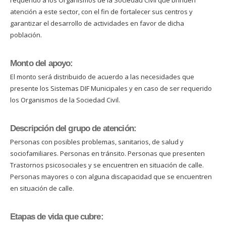
atención a este sector, con el fin de fortalecer sus centros y
garantizar el desarrollo de actividades en favor de dicha
población.
Monto del apoyo:
El monto será distribuido de acuerdo a las necesidades que
presente los Sistemas DIF Municipales y en caso de ser requerido
los Organismos de la Sociedad Civil.
Descripción del grupo de atención:
Personas con posibles problemas, sanitarios, de salud y
sociofamiliares. Personas en tránsito. Personas que presenten
Trastornos psicosociales y se encuentren en situación de calle.
Personas mayores o con alguna discapacidad que se encuentren
en situación de calle.
Etapas de vida que cubre: