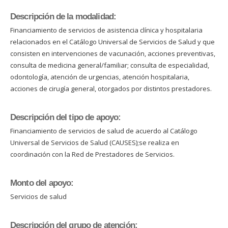
Descripción de la modalidad:
Financiamiento de servicios de asistencia clínica y hospitalaria
relacionados en el Catálogo Universal de Servicios de Salud y que
consisten en intervenciones de vacunación, acciones preventivas,
consulta de medicina general/familiar; consulta de especialidad,
odontología, atención de urgencias, atención hospitalaria,
acciones de cirugía general, otorgados por distintos prestadores.
Descripción del tipo de apoyo:
Financiamiento de servicios de salud de acuerdo al Catálogo
Universal de Servicios de Salud (CAUSES);se realiza en
coordinación con la Red de Prestadores de Servicios.
Monto del apoyo:
Servicios de salud
Descripción del grupo de atención: