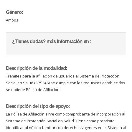
Género:
Ambos
¿Tienes dudas? más información en :
Descripción de la modalidad:
Trámites para la afiliación de usuarios al Sistema de Protección
Social en Salud (SPSS).Si se cumple con los requisitos establecidos
se obtiene Póliza de Afiliación.
Descripción del tipo de apoyo:
La Póliza de Afiliación sirve como comprobante de incorporación al
Sistema de Protección Social en Salud. Tiene como propósito
identificar al núcleo familiar con derechos vigentes en el Sistema al