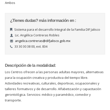
Ambos
¿Tienes dudas? más información en :
Sistema para el desarrollo Integral de la Familia DIF Jalisco
Lic. Angélica Contreras Robles
angelica.contreras@difjalisco.gob.mx
33 30 30 38 00, ext. 834
Descripción de la modalidad:
Los Centros ofrecen a las personas adultas mayores, alternativas
para la ocupación creativa y productiva del tiempo libre.
Actividades recreativas, culturales, deportivas, ocupacionales y
talleres formativos y de desarrollo. Alfabetización y capacitación
gerontológica. Servicios: médico y paramédico, comedor y
transporte.