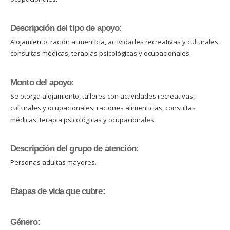
Descripción del tipo de apoyo:
Alojamiento, ración alimenticia, actividades recreativas y culturales,
consultas médicas, terapias psicológicas y ocupacionales.
Monto del apoyo:
Se otorga alojamiento, talleres con actividades recreativas,
culturales y ocupacionales, raciones alimenticias, consultas
médicas, terapia psicológicas y ocupacionales.
Descripción del grupo de atención:
Personas adultas mayores.
Etapas de vida que cubre:
Género: