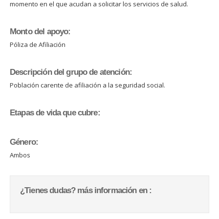
momento en el que acudan a solicitar los servicios de salud.
Monto del apoyo:
Póliza de Afiliación
Descripción del grupo de atención:
Población carente de afiliación a la seguridad social.
Etapas de vida que cubre:
Género:
Ambos
¿Tienes dudas? más información en :