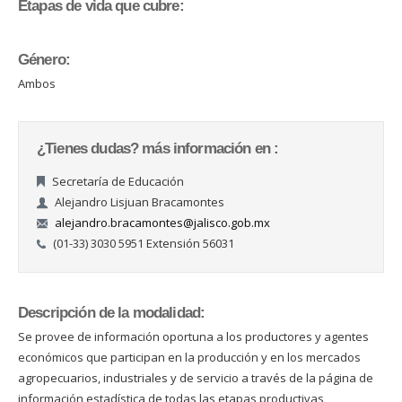
Etapas de vida que cubre:
Género:
Ambos
¿Tienes dudas? más información en :
Secretaría de Educación
Alejandro Lisjuan Bracamontes
alejandro.bracamontes@jalisco.gob.mx
(01-33) 3030 5951 Extensión 56031
Descripción de la modalidad:
Se provee de información oportuna a los productores y agentes
económicos que participan en la producción y en los mercados
agropecuarios, industriales y de servicio a través de la página de
información estadística de todas las etapas productivas