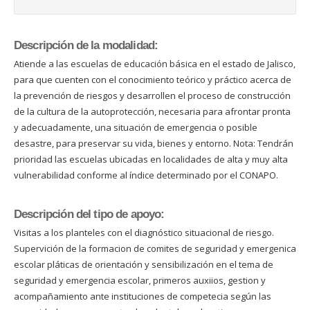
Descripción de la modalidad:
Atiende a las escuelas de educación básica en el estado de Jalisco,
para que cuenten con el conocimiento teórico y práctico acerca de
la prevención de riesgos y desarrollen el proceso de construcción
de la cultura de la autoprotección, necesaria para afrontar pronta
y adecuadamente, una situación de emergencia o posible
desastre, para preservar su vida, bienes y entorno. Nota: Tendrán
prioridad las escuelas ubicadas en localidades de alta y muy alta
vulnerabilidad conforme al índice determinado por el CONAPO.
Descripción del tipo de apoyo:
Visitas a los planteles con el diagnóstico situacional de riesgo.
Supervición de la formacion de comites de seguridad y emergenica
escolar pláticas de orientación y sensibilización en el tema de
seguridad y emergencia escolar, primeros auxiios, gestion y
acompañamiento ante instituciones de competecia según las