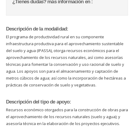
¿Tienes dudas? más información en :
Descripción de la modalidad:
El programa de productividad rural en su componente
infraestructura productiva para el aprovechamiento sustentable
del suelo y agua (IPASSA), otorga recursos económicos para el
aprovechamiento de los recursos naturales, así como asesorías
técnicas para fomentar la conservación y uso racional de suelo y
agua. Los apoyos son para el almacenamiento y captación de
metros cúbicos de agua; así como la incorporación de hectáreas a
prácticas de conservación de suelo y vegetativas.
Descripción del tipo de apoyo:
Recursos económico otorgados para la construcción de obras para
el aprovechamiento de los recursos naturales (suelo y agua); y
asesoría técnica en la elaboración de los proyectos ejecutivos.