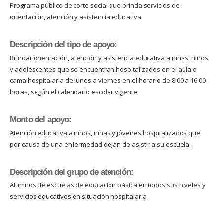
Programa público de corte social que brinda servicios de
orientación, atención y asistencia educativa.
Descripción del tipo de apoyo:
Brindar orientación, atención y asistencia educativa a niñas, niños
y adolescentes que se encuentran hospitalizados en el aula o
cama hospitalaria de lunes a viernes en el horario de 8:00 a 16:00
horas, según el calendario escolar vigente.
Monto del apoyo:
Atención educativa a niños, niñas y jóvenes hospitalizados que
por causa de una enfermedad dejan de asistir a su escuela.
Descripción del grupo de atención:
Alumnos de escuelas de educación básica en todos sus niveles y
servicios educativos en situación hospitalaria.