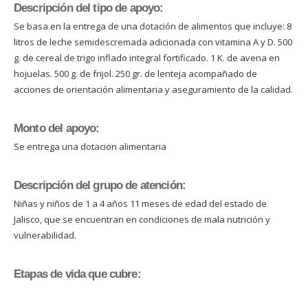
Descripción del tipo de apoyo:
Se basa en la entrega de una dotación de alimentos que incluye: 8
litros de leche semidescremada adicionada con vitamina A y D. 500
g. de cereal de trigo inflado integral fortificado. 1 K. de avena en
hojuelas. 500 g. de frijol. 250 gr. de lenteja acompañado de
acciones de orientación alimentaria y aseguramiento de la calidad.
Monto del apoyo:
Se entrega una dotacion alimentaria
Descripción del grupo de atención:
Niñas y niños de 1 a 4 años 11 meses de edad del estado de
Jalisco, que se encuentran en condiciones de mala nutrición y
vulnerabilidad.
Etapas de vida que cubre: