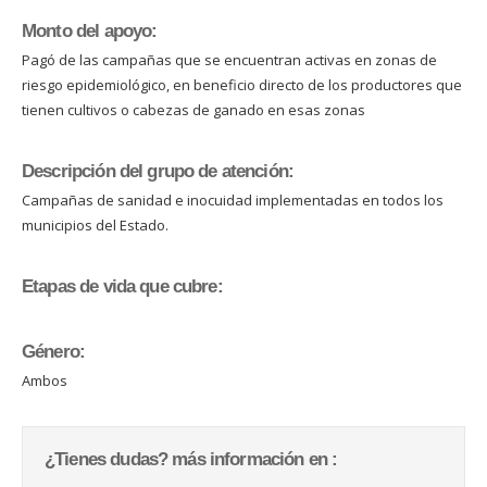
Monto del apoyo:
Pagó de las campañas que se encuentran activas en zonas de
riesgo epidemiológico, en beneficio directo de los productores que
tienen cultivos o cabezas de ganado en esas zonas
Descripción del grupo de atención:
Campañas de sanidad e inocuidad implementadas en todos los
municipios del Estado.
Etapas de vida que cubre:
Género:
Ambos
¿Tienes dudas? más información en :