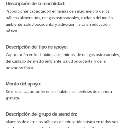
Descripción de la modalidad:
Proporcionar capacitación en temas de salud: mejora de los
hábitos alimenticios, riesgos psicosociales, cuidado del medio
ambiente, salud bucodental y activación física en educación
básica.
Descripción del tipo de apoyo:
Capacitación en los hábitos alimenticios, de riesgos psicosociales,
del cuidado del medio ambiente, salud bucodental y de la
activación física.
Monto del apoyo:
Se ofrece capacitación en los hábitos alimenticios de manera
gratuita.
Descripción del grupo de atención:
Alumnos de escuelas públicas de educación básica en todos sus