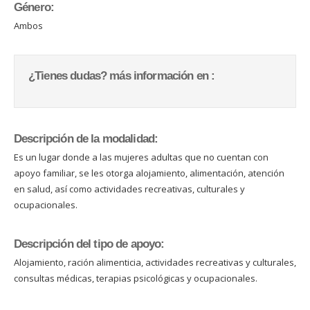
Género:
Ambos
¿Tienes dudas? más información en :
Descripción de la modalidad:
Es un lugar donde a las mujeres adultas que no cuentan con
apoyo familiar, se les otorga alojamiento, alimentación, atención
en salud, así como actividades recreativas, culturales y
ocupacionales.
Descripción del tipo de apoyo:
Alojamiento, ración alimenticia, actividades recreativas y culturales,
consultas médicas, terapias psicológicas y ocupacionales.