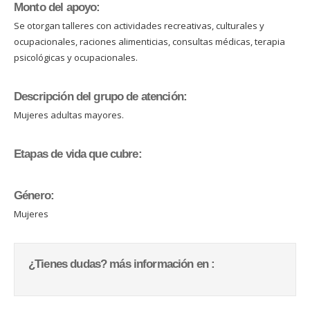
Monto del apoyo:
Se otorgan talleres con actividades recreativas, culturales y
ocupacionales, raciones alimenticias, consultas médicas, terapia
psicológicas y ocupacionales.
Descripción del grupo de atención:
Mujeres adultas mayores.
Etapas de vida que cubre:
Género:
Mujeres
¿Tienes dudas? más información en :