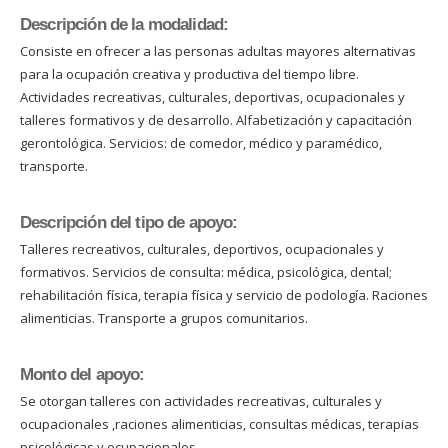
Descripción de la modalidad:
Consiste en ofrecer a las personas adultas mayores alternativas
para la ocupación creativa y productiva del tiempo libre.
Actividades recreativas, culturales, deportivas, ocupacionales y
talleres formativos y de desarrollo. Alfabetización y capacitación
gerontológica. Servicios: de comedor, médico y paramédico,
transporte.
Descripción del tipo de apoyo:
Talleres recreativos, culturales, deportivos, ocupacionales y
formativos. Servicios de consulta: médica, psicológica, dental;
rehabilitación física, terapia física y servicio de podología. Raciones
alimenticias. Transporte a grupos comunitarios.
Monto del apoyo:
Se otorgan talleres con actividades recreativas, culturales y
ocupacionales ,raciones alimenticias, consultas médicas, terapias
psicológicas y ocupacionales.