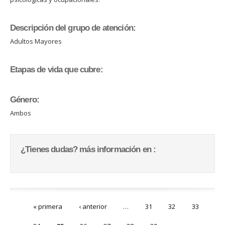
Descripción del grupo de atención:
Adultos Mayores
Etapas de vida que cubre:
Género:
Ambos
¿Tienes dudas? más información en :
Páginas
« primera
‹ anterior
…
31
32
33