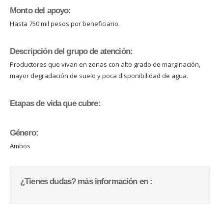
Monto del apoyo:
Hasta 750 mil pesos por beneficiario.
Descripción del grupo de atención:
Productores que vivan en zonas con alto grado de marginación,
mayor degradación de suelo y poca disponibilidad de agua.
Etapas de vida que cubre:
Género:
Ambos
¿Tienes dudas? más información en :