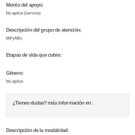
Monto del apoyo:
No aplica (Servicio)
Descripción del grupo de atención:
MiPyMEs
Etapas de vida que cubre:
Género:
No aplica
¿Tienes dudas? más información en :
Descripción de la modalidad: