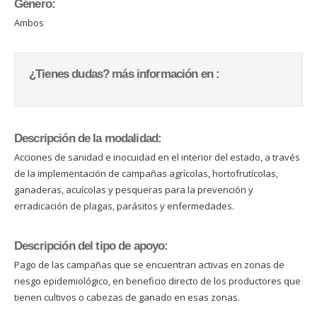
Género:
Ambos
¿Tienes dudas? más información en :
Descripción de la modalidad:
Acciones de sanidad e inocuidad en el interior del estado, a través
de la implementación de campañas agrícolas, hortofrutícolas,
ganaderas, acuícolas y pesqueras para la prevención y
erradicación de plagas, parásitos y enfermedades.
Descripción del tipo de apoyo:
Pago de las campañas que se encuentran activas en zonas de
riesgo epidemiológico, en beneficio directo de los productores que
tienen cultivos o cabezas de ganado en esas zonas.