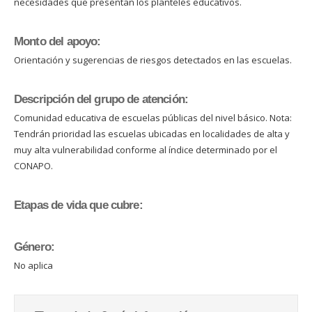
necesidades que presentan los planteles educativos.
Monto del apoyo:
Orientación y sugerencias de riesgos detectados en las escuelas.
Descripción del grupo de atención:
Comunidad educativa de escuelas públicas del nivel básico. Nota:
Tendrán prioridad las escuelas ubicadas en localidades de alta y
muy alta vulnerabilidad conforme al índice determinado por el
CONAPO.
Etapas de vida que cubre:
Género:
No aplica