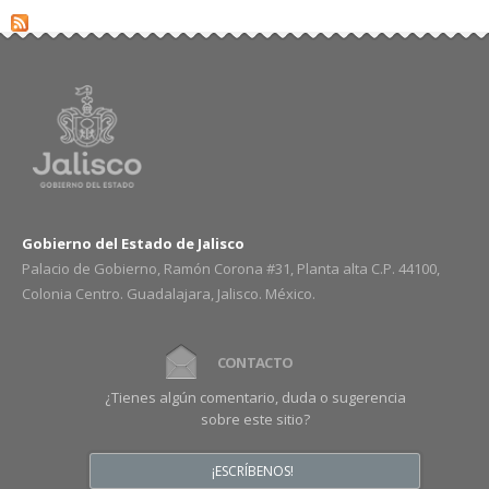
Gobierno del Estado de Jalisco
Palacio de Gobierno, Ramón Corona #31, Planta alta C.P. 44100,
Colonia Centro. Guadalajara, Jalisco. México.
CONTACTO
¿Tienes algún comentario, duda o sugerencia
sobre este sitio?
¡ESCRÍBENOS!