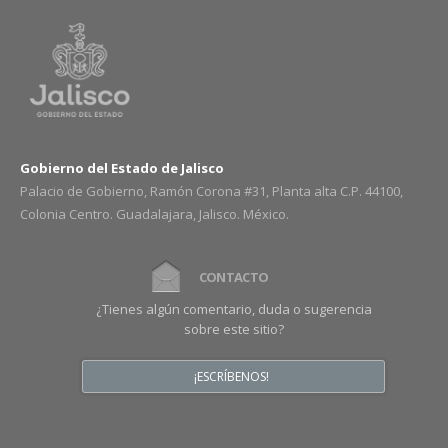
Gobierno del Estado de Jalisco
Palacio de Gobierno, Ramón Corona #31, Planta alta C.P. 44100,
Colonia Centro. Guadalajara, Jalisco. México.
CONTACTO
¿Tienes algún comentario, duda o sugerencia
sobre este sitio?
¡ESCRÍBENOS!