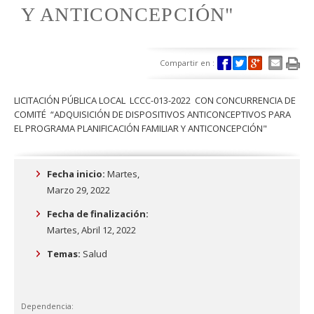
Y ANTICONCEPCIÓN"
Compartir en :
LICITACIÓN PÚBLICA LOCAL LCCC-013-2022 CON CONCURRENCIA DE
COMITÉ “ADQUISICIÓN DE DISPOSITIVOS ANTICONCEPTIVOS PARA
EL PROGRAMA PLANIFICACIÓN FAMILIAR Y ANTICONCEPCIÓN"
Fecha inicio:
Martes,
Marzo 29, 2022
Fecha de finalización:
Martes, Abril 12, 2022
Temas:
Salud
Dependencia: