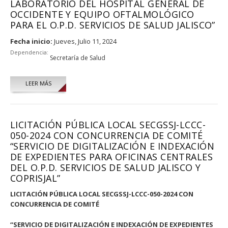
LABORATORIO DEL HOSPITAL GENERAL DE
OCCIDENTE Y EQUIPO OFTALMOLÓGICO
PARA EL O.P.D. SERVICIOS DE SALUD JALISCO”
Fecha inicio:
Jueves, Julio 11, 2024
Dependencia:
Secretaría de Salud
LEER MÁS
LICITACIÓN PÚBLICA LOCAL SECGSSJ-LCCC-
050-2024 CON CONCURRENCIA DE COMITÉ
“SERVICIO DE DIGITALIZACIÓN E INDEXACIÓN
DE EXPEDIENTES PARA OFICINAS CENTRALES
DEL O.P.D. SERVICIOS DE SALUD JALISCO Y
COPRISJAL”
LICITACIÓN PÚBLICA LOCAL SECGSSJ-LCCC-050-2024 CON
CONCURRENCIA DE COMITÉ
“SERVICIO DE DIGITALIZACIÓN E INDEXACIÓN DE EXPEDIENTES