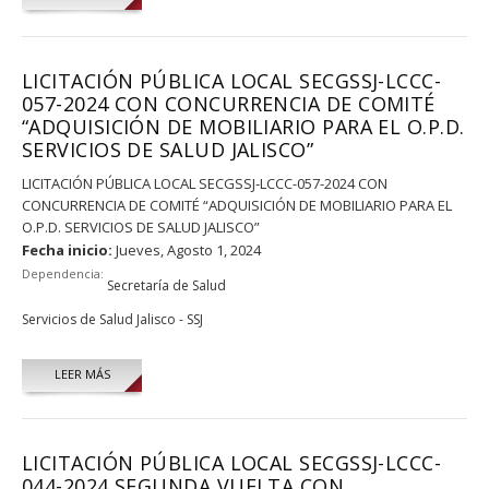
LICITACIÓN PÚBLICA LOCAL SECGSSJ-LCCC-
057-2024 CON CONCURRENCIA DE COMITÉ
“ADQUISICIÓN DE MOBILIARIO PARA EL O.P.D.
SERVICIOS DE SALUD JALISCO”
LICITACIÓN PÚBLICA LOCAL SECGSSJ-LCCC-057-2024 CON
CONCURRENCIA DE COMITÉ “ADQUISICIÓN DE MOBILIARIO PARA EL
O.P.D. SERVICIOS DE SALUD JALISCO”
Fecha inicio:
Jueves, Agosto 1, 2024
Dependencia:
Secretaría de Salud
Servicios de Salud Jalisco - SSJ
LEER MÁS
LICITACIÓN PÚBLICA LOCAL SECGSSJ-LCCC-
044-2024 SEGUNDA VUELTA CON