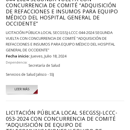
CONCURRENCIA DE COMITÉ “ADQUISICIÓN
DE REFACCIONES E INSUMOS PARA EQUIPO
MÉDICO DEL HOSPITAL GENERAL DE
OCCIDENTE”
LICITACIÓN PÚBLICA LOCAL SECGSSJ-LCCC-044-2024 SEGUNDA
VUELTA CON CONCURRENCIA DE COMITÉ “ADQUISICIÓN DE
REFACCIONES E INSUMOS PARA EQUIPO MÉDICO DEL HOSPITAL
GENERAL DE OCCIDENTE”
Fecha inicio:
Jueves, Julio 18, 2024
Dependencia:
Secretaría de Salud
Servicios de Salud Jalisco - SSJ
LEER MÁS
LICITACIÓN PÚBLICA LOCAL SECGSSJ-LCCC-
053-2024 CON CONCURRENCIA DE COMITÉ
“ADQUISICIÓN DE EQUIPO DE