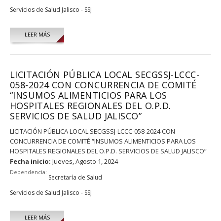
Servicios de Salud Jalisco - SSJ
LEER MÁS
LICITACIÓN PÚBLICA LOCAL SECGSSJ-LCCC-
058-2024 CON CONCURRENCIA DE COMITÉ
“INSUMOS ALIMENTICIOS PARA LOS
HOSPITALES REGIONALES DEL O.P.D.
SERVICIOS DE SALUD JALISCO”
LICITACIÓN PÚBLICA LOCAL SECGSSJ-LCCC-058-2024 CON
CONCURRENCIA DE COMITÉ “INSUMOS ALIMENTICIOS PARA LOS
HOSPITALES REGIONALES DEL O.P.D. SERVICIOS DE SALUD JALISCO”
Fecha inicio:
Jueves, Agosto 1, 2024
Dependencia:
Secretaría de Salud
Servicios de Salud Jalisco - SSJ
LEER MÁS