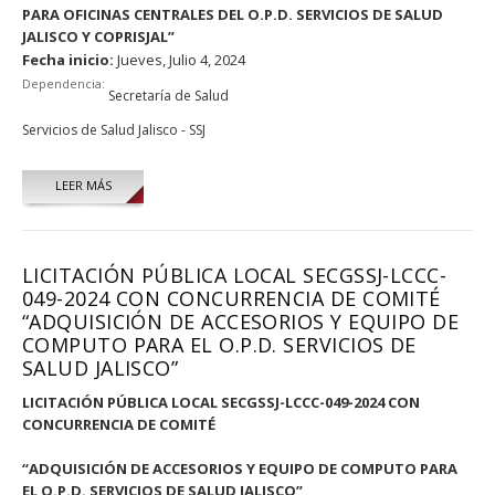
PARA OFICINAS CENTRALES DEL O.P.D. SERVICIOS DE SALUD
JALISCO Y COPRISJAL”
Fecha inicio:
Jueves, Julio 4, 2024
Dependencia:
Secretaría de Salud
Servicios de Salud Jalisco - SSJ
LEER MÁS
LICITACIÓN PÚBLICA LOCAL SECGSSJ-LCCC-
049-2024 CON CONCURRENCIA DE COMITÉ
“ADQUISICIÓN DE ACCESORIOS Y EQUIPO DE
COMPUTO PARA EL O.P.D. SERVICIOS DE
SALUD JALISCO”
LICITACIÓN PÚBLICA LOCAL SECGSSJ-LCCC-049-2024 CON
CONCURRENCIA DE COMITÉ
“ADQUISICIÓN DE ACCESORIOS Y EQUIPO DE COMPUTO PARA
EL O.P.D. SERVICIOS DE SALUD JALISCO”