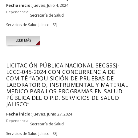
Fecha inicio:
Jueves, Julio 4, 2024
Dependencia:
Secretaría de Salud
Servicios de Salud Jalisco - SSJ
LEER MÁS
LICITACIÓN PÚBLICA NACIONAL SECGSSJ-
LCCC-045-2024 CON CONCURRENCIA DE
COMITÉ “ADQUISICIÓN DE PRUEBAS DE
LABORATORIO, INSTRUMENTAL Y MATERIAL
MEDICO PARA LOS PROGRAMAS EN SALUD
PÚBLICA DEL O.P.D. SERVICIOS DE SALUD
JALISCO”
Fecha inicio:
Jueves, Junio 27, 2024
Dependencia:
Secretaría de Salud
Servicios de Salud Jalisco - SSJ