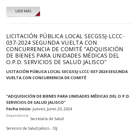
LEER MÁS
LICITACIÓN PÚBLICA LOCAL SECGSSJ-LCCC-
037-2024 SEGUNDA VUELTA CON
CONCURRENCIA DE COMITÉ “ADQUISICIÓN
DE BIENES PARA UNIDADES MÉDICAS DEL
O.P.D. SERVICIOS DE SALUD JALISCO”
LICITACIÓN PÚBLICA LOCAL SECGSSJ-LCCC-037-2024 SEGUNDA
VUELTA CON CONCURRENCIA DE COMITÉ
“ADQUISICIÓN DE BIENES PARA UNIDADES MÉDICAS DEL O.P.D.
SERVICIOS DE SALUD JALISCO”
Fecha inicio:
Jueves, Junio 20, 2024
Dependencia:
Secretaría de Salud
Servicios de Salud Jalisco - SSJ