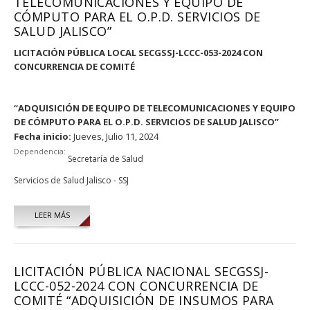
TELECOMUNICACIONES Y EQUIPO DE
CÓMPUTO PARA EL O.P.D. SERVICIOS DE
SALUD JALISCO”
LICITACIÓN PÚBLICA LOCAL SECGSSJ-LCCC-053-2024 CON
CONCURRENCIA DE COMITÉ
“ADQUISICIÓN DE EQUIPO DE TELECOMUNICACIONES Y EQUIPO
DE CÓMPUTO PARA EL O.P.D. SERVICIOS DE SALUD JALISCO”
Fecha inicio:
Jueves, Julio 11, 2024
Dependencia:
Secretaría de Salud
Servicios de Salud Jalisco - SSJ
LEER MÁS
LICITACIÓN PÚBLICA NACIONAL SECGSSJ-
LCCC-052-2024 CON CONCURRENCIA DE
COMITÉ “ADQUISICIÓN DE INSUMOS PARA